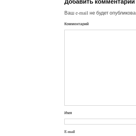
Добавить комментарий
Ваш e-mail не будет опубликова
Комментарий
Имя
E-mail