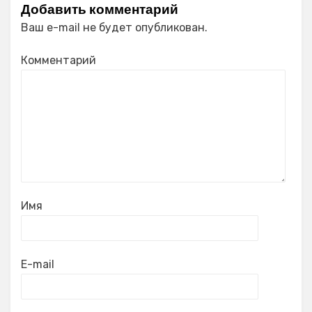
Добавить комментарий
Ваш e-mail не будет опубликован.
Комментарий
Имя
E-mail