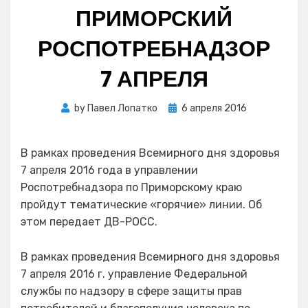
ПРИМОРСКИЙ
РОСПОТРЕБНАДЗОР
7 АПРЕЛЯ
Posted
by
Павел Лопатко
6 апреля 2016
on
В рамках проведения Всемирного дня здоровья
7 апреля 2016 года в управлении
Роспотребнадзора по Приморскому краю
пройдут тематические «горячие» линии. Об
этом передает ДВ-РОСС.
В рамках проведения Всемирного дня здоровья
7 апреля 2016 г. управление Федеральной
службы по надзору в сфере защиты прав