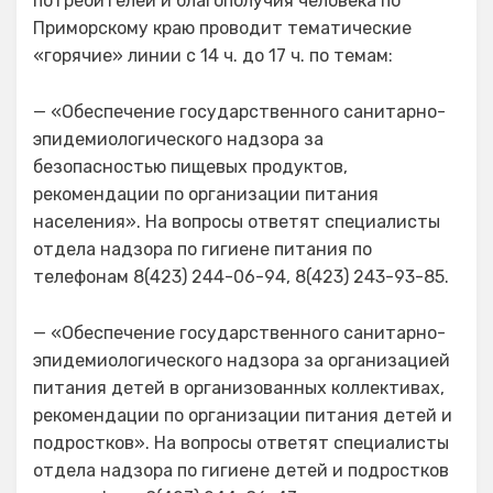
потребителей и благополучия человека по
Приморскому краю проводит тематические
«горячие» линии с 14 ч. до 17 ч. по темам:
— «Обеспечение государственного санитарно-
эпидемиологического надзора за
безопасностью пищевых продуктов,
рекомендации по организации питания
населения». На вопросы ответят специалисты
отдела надзора по гигиене питания по
телефонам 8(423) 244-06-94, 8(423) 243-93-85.
— «Обеспечение государственного санитарно-
эпидемиологического надзора за организацией
питания детей в организованных коллективах,
рекомендации по организации питания детей и
подростков». На вопросы ответят специалисты
отдела надзора по гигиене детей и подростков