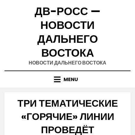
Skip
ДВ-РОСС —
to
content
НОВОСТИ
ДАЛЬНЕГО
ВОСТОКА
НОВОСТИ ДАЛЬНЕГО ВОСТОКА
MENU
ТРИ ТЕМАТИЧЕСКИЕ
«ГОРЯЧИЕ» ЛИНИИ
ПРОВЕДЁТ