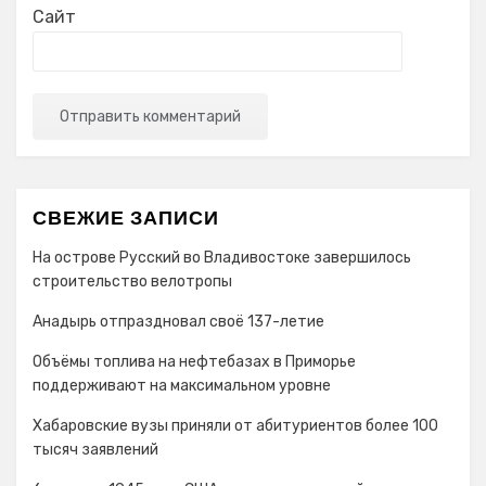
Сайт
СВЕЖИЕ ЗАПИСИ
На острове Русский во Владивостоке завершилось
строительство велотропы
Анадырь отпраздновал своё 137-летие
Объёмы топлива на нефтебазах в Приморье
поддерживают на максимальном уровне
Хабаровские вузы приняли от абитуриентов более 100
тысяч заявлений