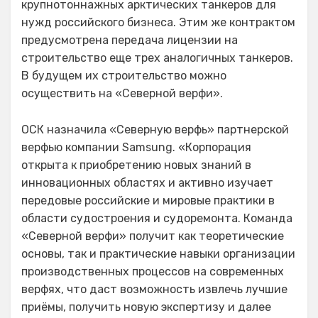
крупнотоннажных арктических танкеров для
нужд российского бизнеса. Этим же контрактом
предусмотрена передача лицензии на
строительство еще трех аналогичных танкеров.
В будущем их строительство можно
осуществить на «Северной верфи».
ОСК назначила «Северную верфь» партнерской
верфью компании Samsung. «Корпорация
открыта к приобретению новых знаний в
инновационных областях и активно изучает
передовые российские и мировые практики в
области судостроения и судоремонта. Команда
«Северной верфи» получит как теоретические
основы, так и практические навыки организации
производственных процессов на современных
верфях, что даст возможность извлечь лучшие
приёмы, получить новую экспертизу и далее