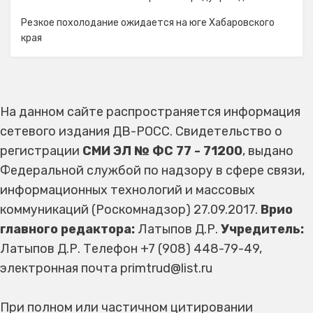
Резкое похолодание ожидается на юге Хабаровского
края
На данном сайте распространяется информация
сетевого издания ДВ-РОСС. Свидетельство о
регистрации
СМИ ЭЛ № ФС 77 - 71200
, выдано
Федеральной службой по надзору в сфере связи,
информационных технологий и массовых
коммуникаций (Роскомнадзор) 27.09.2017.
Врио
главного редактора:
Латыпов Д.Р.
Учредитель:
Латыпов Д.Р. Телефон +7 (908) 448-79-49,
электронная почта primtrud@list.ru
При полном или частичном цитировании