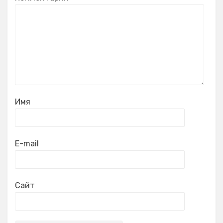
Имя
E-mail
Сайт