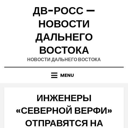
Skip
ДВ-РОСС —
to
content
НОВОСТИ
ДАЛЬНЕГО
ВОСТОКА
НОВОСТИ ДАЛЬНЕГО ВОСТОКА
MENU
ИНЖЕНЕРЫ
«СЕВЕРНОЙ ВЕРФИ»
ОТПРАВЯТСЯ НА