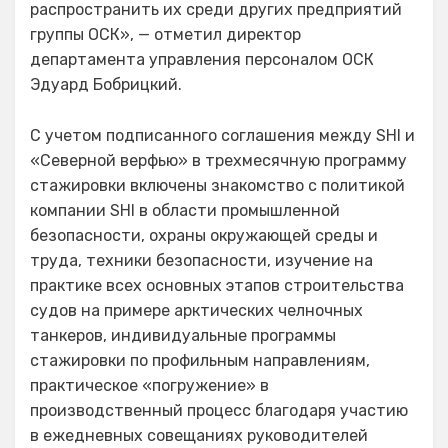
распространить их среди других предприятий
группы ОСК», — отметил директор
департамента управления персоналом ОСК
Эдуард Бобрицкий.
С учетом подписанного соглашения между SHI и
«Северной верфью» в трехмесячную программу
стажировки включены знакомство с политикой
компании SHI в области промышленной
безопасности, охраны окружающей среды и
труда, техники безопасности, изучение на
практике всех основных этапов строительства
судов на примере арктических челночных
танкеров, индивидуальные программы
стажировки по профильным направлениям,
практическое «погружение» в
производственный процесс благодаря участию
в ежедневных совещаниях руководителей