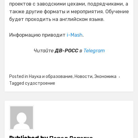
проектов с заводскими цехами, подрядчиками, а
также другие форматы и мероприятия. Обучение
будет проходить на английском языке.
Информацию приводит
i-Mash
.
Читайте
ДВ-РОСС
в
Telegram
Posted in
Наука и образование
,
Новости
,
Экономика
Tagged
судостроение