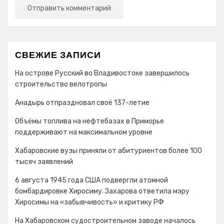
СВЕЖИЕ ЗАПИСИ
На острове Русский во Владивостоке завершилось
строительство велотропы
Анадырь отпраздновал своё 137-летие
Объёмы топлива на нефтебазах в Приморье
поддерживают на максимальном уровне
Хабаровские вузы приняли от абитуриентов более 100
тысяч заявлений
6 августа 1945 года США подвергли атомной
бомбардировке Хиросиму. Захарова ответила мэру
Хиросимы на «забывчивость» и критику РФ
На Хабаровском судостроительном заводе началось