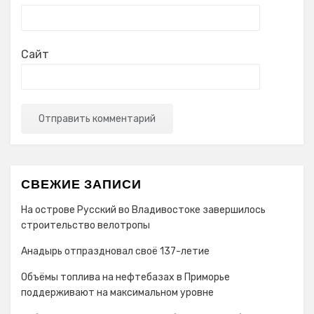
Сайт
СВЕЖИЕ ЗАПИСИ
На острове Русский во Владивостоке завершилось
строительство велотропы
Анадырь отпраздновал своё 137-летие
Объёмы топлива на нефтебазах в Приморье
поддерживают на максимальном уровне