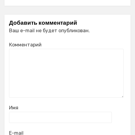
Добавить комментарий
Ваш e-mail не будет опубликован.
Комментарий
Имя
E-mail