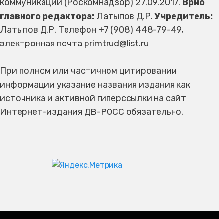
коммуникаций (Роскомнадзор) 27.09.2017.
Врио
главного редактора:
Латыпов Д.Р.
Учредитель:
Латыпов Д.Р. Телефон +7 (908) 448-79-49,
электронная почта primtrud@list.ru
При полном или частичном цитировании
информации указание названия издания как
источника и активной гиперссылки на сайт
Интернет-издания ДВ-РОСС обязательно.