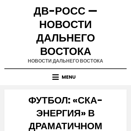
Skip
ДВ-РОСС —
to
content
НОВОСТИ
ДАЛЬНЕГО
ВОСТОКА
НОВОСТИ ДАЛЬНЕГО ВОСТОКА
MENU
ФУТБОЛ: «СКА-
ЭНЕРГИЯ» В
ДРАМАТИЧНОМ