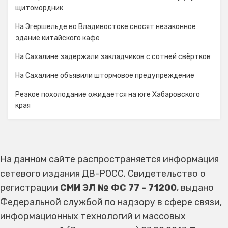
щитомордник
На Эгершельде во Владивостоке сносят незаконное
здание китайского кафе
На Сахалине задержали закладчиков с сотней свёртков
На Сахалине объявили штормовое предупреждение
Резкое похолодание ожидается на юге Хабаровского
края
На данном сайте распространяется информация
сетевого издания ДВ-РОСС. Свидетельство о
регистрации
СМИ ЭЛ № ФС 77 - 71200
, выдано
Федеральной службой по надзору в сфере связи,
информационных технологий и массовых