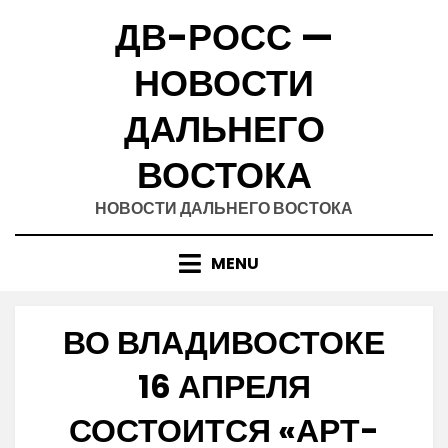
Skip
ДВ-РОСС —
to
content
НОВОСТИ
ДАЛЬНЕГО
ВОСТОКА
НОВОСТИ ДАЛЬНЕГО ВОСТОКА
MENU
ВО ВЛАДИВОСТОКЕ
16 АПРЕЛЯ
СОСТОИТСЯ «АРТ-