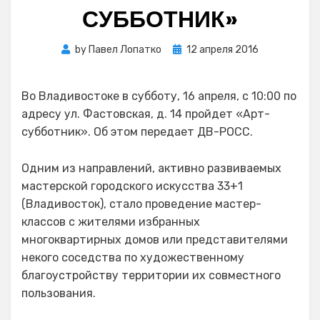
СУББОТНИК»
Posted
by
Павел Лопатко
12 апреля 2016
on
Во Владивостоке в субботу, 16 апреля, с 10:00 по
адресу ул. Фастовская, д. 14 пройдет «Арт-
субботник». Об этом передает ДВ-РОСС.
Одним из направлений, активно развиваемых
мастерской городского искусства 33+1
(Владивосток), стало проведение мастер-
классов с жителями избранных
многоквартирных домов или представителями
некого соседства по художественному
благоустройству территории их совместного
пользования.