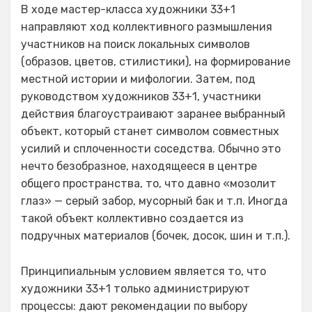
В ходе мастер-класса художники 33+1
направляют ход коллективного размышления
участников на поиск локальных символов
(образов, цветов, стилистики), на формирование
местной истории и мифологии. Затем, под
руководством художников 33+1, участники
действия благоустраивают заранее выбранный
объект, который станет символом совместных
усилий и сплоченности соседства. Обычно это
нечто безобразное, находящееся в центре
общего пространства, то, что давно «мозолит
глаз» — серый забор, мусорный бак и т.п. Иногда
такой объект коллективно создается из
подручных материалов (бочек, досок, шин и т.п.).
Принципиальным условием является то, что
художники 33+1 только администрируют
процессы: дают рекомендации по выбору