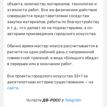
объекта, количеству материалов, технологии и
этапности работ. Все же физические действия
совершаются представителями соседства:
закупка материалов, работы по благоустройству
и т.д., что делает их не подмастерьями, а со-
авторами произведения городского искусства.
Обычно время мастер-класса рассчитывается в
расчете на один рабочий день с непременной
совместной трапезой, в виде «Большого обеда»
в перерыве или в окончании работ.
Все проекты городского искусства 33+1 за
десятилетнюю историю существования — на
сайте
.
Читайте
ДВ-РОСС
в
Telegram