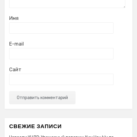
Имя
E-mail
Сайт
СВЕЖИЕ ЗАПИСИ