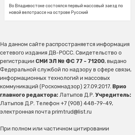
Во Владивостоке состоялся первый массовый заезд по
новой велотрассе на острове Русский
На данном сайте распространяется информация
сетевого издания ДВ-РОСС. Свидетельство о
регистрации
СМИ ЭЛ № ФС 77 - 71200
, выдано
Федеральной службой по надзору в сфере связи,
информационных технологий и массовых
коммуникаций (Роскомнадзор) 27.09.2017.
Врио
главного редактора:
Латыпов Д.Р.
Учредитель:
Латыпов Д.Р. Телефон +7 (908) 448-79-49,
электронная почта primtrud@list.ru
При полном или частичном цитировании