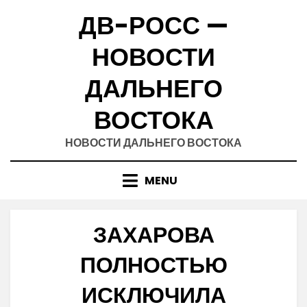
Skip
ДВ-РОСС —
to
content
НОВОСТИ
ДАЛЬНЕГО
ВОСТОКА
НОВОСТИ ДАЛЬНЕГО ВОСТОКА
MENU
ЗАХАРОВА
ПОЛНОСТЬЮ
ИСКЛЮЧИЛА