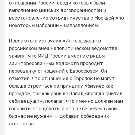
отношении России, среди которых были
выполнение минских договоренностей и
восстановление сотрудничества с Москвой «по
некоторым избранным направлениям.
После этого источник «Интерфакса» в
российском внешнеполитическом ведомстве
заявил, что МИД России вместе с рядом
заинтересованных ведомств проводит
переоценку отношений с Евросоюзом. Он
отметил, что отношения с Европой не могут
больше строиться по принципу «бизнес как
прежде», так как раньше Запад «всегда считал
себя ведущим, полагал, что именно должен нам
говорить, что делать, а что нет». «Нам такой
бизнес не нужен», — добавил собеседник
агентства.