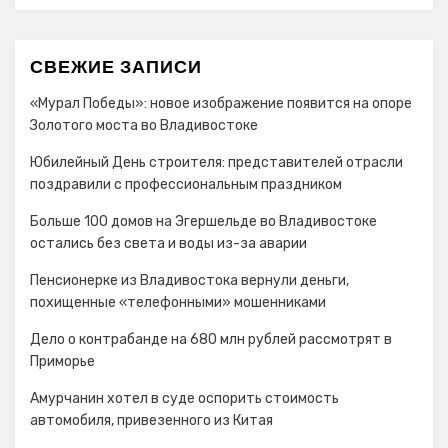
СВЕЖИЕ ЗАПИСИ
«Мурал Победы»: новое изображение появится на опоре
Золотого моста во Владивостоке
Юбилейный День строителя: представителей отрасли
поздравили с профессиональным праздником
Больше 100 домов на Эгершельде во Владивостоке
остались без света и воды из-за аварии
Пенсионерке из Владивостока вернули деньги,
похищенные «телефонными» мошенниками
Дело о контрабанде на 680 млн рублей рассмотрят в
Приморье
Амурчанин хотел в суде оспорить стоимость
автомобиля, привезенного из Китая