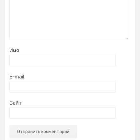
Имя
E-mail
Сайт