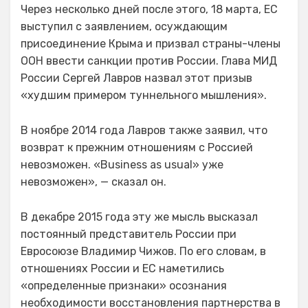
Через несколько дней после этого, 18 марта, ЕС
выступил с заявлением, осуждающим
присоединение Крыма и призвал страны-члены
ООН ввести санкции против России. Глава МИД
России Сергей Лавров назвал этот призыв
«худшим примером туннельного мышления».
В ноябре 2014 года Лавров также заявил, что
возврат к прежним отношениям с Россией
невозможен. «Business as usual» уже
невозможен», — сказал он.
В декабре 2015 года эту же мысль высказал
постоянный представитель России при
Евросоюзе Владимир Чижов. По его словам, в
отношениях России и ЕС наметились
«определенные признаки» осознания
необходимости восстановления партнерства в