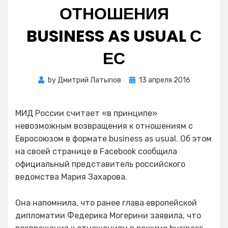
ОТНОШЕНИЯ
BUSINESS AS USUAL С
ЕС
Posted
by
Дмитрий Латыпов
13 апреля 2016
on
МИД России считает «в принципе»
невозможным возвращения к отношениям с
Евросоюзом в формате business as usual. Об этом
на своей странице в Facebook сообщила
официальный представитель российского
ведомства Мария Захарова.
Она напомнила, что ранее глава европейской
дипломатии Федерика Могерини заявила, что