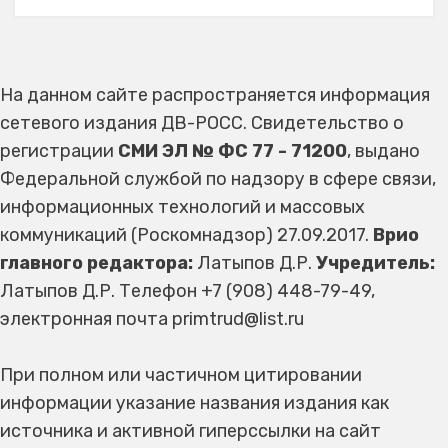
На данном сайте распространяется информация
сетевого издания ДВ-РОСС. Свидетельство о
регистрации
СМИ ЭЛ № ФС 77 - 71200
, выдано
Федеральной службой по надзору в сфере связи,
информационных технологий и массовых
коммуникаций (Роскомнадзор) 27.09.2017.
Врио
главного редактора:
Латыпов Д.Р.
Учредитель:
Латыпов Д.Р. Телефон +7 (908) 448-79-49,
электронная почта primtrud@list.ru
При полном или частичном цитировании
информации указание названия издания как
источника и активной гиперссылки на сайт