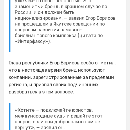
уже чей-то собственностью. Это
знаменитый бренд, в крайнем случае по
России, и он должен быть
национализирован», — заявил Егор Борисов
на прошедшем в Якутске совещании по
вопросам развития алмазно-
бриллиантового комплекса (цитата по
«Интерфаксу»).
Глава республики Егор Борисов особо отметил,
что в настоящее время бренд используют
компании, зарегистрированные за пределами
региона, и призвал своих подчиненных
разобраться в этом вопросе.
«Хотите — подключайте юристов,
международные суды и решайте этот
вопрос, если они добровольно нам не
вернут», — заявил он.