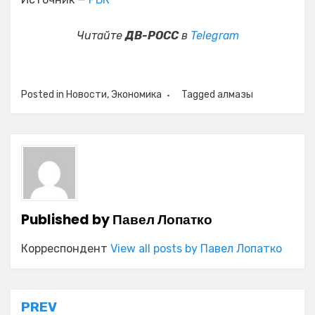
Читайте
ДВ-РОСС
в
Telegram
Posted in
Новости
,
Экономика
Tagged
алмазы
Published by
Павел Лопатко
Корреспондент
View all posts by Павел Лопатко
Навигация
PREV