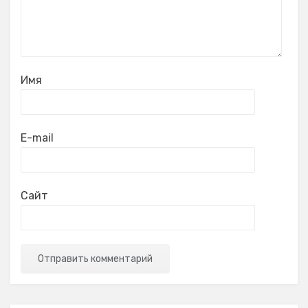
Имя
E-mail
Сайт