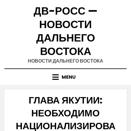
Skip
ДВ-РОСС —
to
content
НОВОСТИ
ДАЛЬНЕГО
ВОСТОКА
НОВОСТИ ДАЛЬНЕГО ВОСТОКА
MENU
ГЛАВА ЯКУТИИ:
НЕОБХОДИМО
НАЦИОНАЛИЗИРОВА