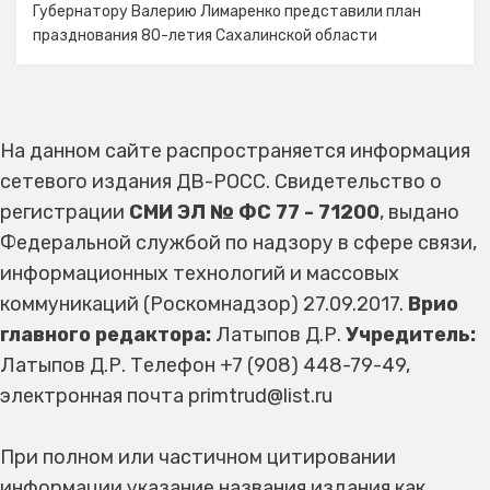
Губернатору Валерию Лимаренко представили план
празднования 80-летия Сахалинской области
На данном сайте распространяется информация
сетевого издания ДВ-РОСС. Свидетельство о
регистрации
СМИ ЭЛ № ФС 77 - 71200
, выдано
Федеральной службой по надзору в сфере связи,
информационных технологий и массовых
коммуникаций (Роскомнадзор) 27.09.2017.
Врио
главного редактора:
Латыпов Д.Р.
Учредитель:
Латыпов Д.Р. Телефон +7 (908) 448-79-49,
электронная почта primtrud@list.ru
При полном или частичном цитировании
информации указание названия издания как