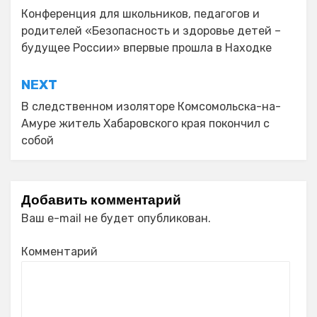
по
Конференция для школьников, педагогов и
родителей «Безопасность и здоровье детей –
записям
будущее России» впервые прошла в Находке
NEXT
В следственном изоляторе Комсомольска-на-
Амуре житель Хабаровского края покончил с
собой
Добавить комментарий
Ваш e-mail не будет опубликован.
Комментарий