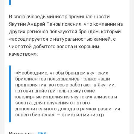
В свою очередь министр промышленности
Якутии Андрей Панов пояснил, что компании из
других регионов пользуются брендом, который
«ассоциируется с натуральностью камней, с
чистотой добытого золота и хорошим
качеством».
«Необходимо, чтобы брендом якутских
бриллиантов пользовались только наши
предприятия, которые работают в Якутии,
готовят действительно якутские
ювелирные изделия из якутских алмазов и
золота, для получения от этого
дополнительного дохода в рамках развития
своего бизнеса», — отметил министр.
Источник —
РБК