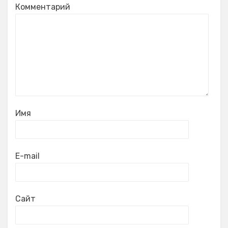
Комментарий
Имя
E-mail
Сайт