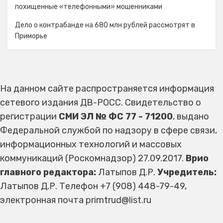
похищенные «телефонными» мошенниками
Дело о контрабанде на 680 млн рублей рассмотрят в
Приморье
На данном сайте распространяется информация
сетевого издания ДВ-РОСС. Свидетельство о
регистрации
СМИ ЭЛ № ФС 77 - 71200
, выдано
Федеральной службой по надзору в сфере связи,
информационных технологий и массовых
коммуникаций (Роскомнадзор) 27.09.2017.
Врио
главного редактора:
Латыпов Д.Р.
Учредитель:
Латыпов Д.Р. Телефон +7 (908) 448-79-49,
электронная почта primtrud@list.ru