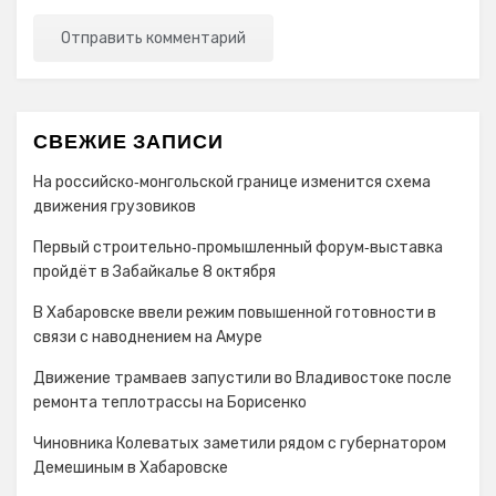
СВЕЖИЕ ЗАПИСИ
На российско‑монгольской границе изменится схема
движения грузовиков
Первый строительно‑промышленный форум‑выставка
пройдёт в Забайкалье 8 октября
В Хабаровске ввели режим повышенной готовности в
связи с наводнением на Амуре
Движение трамваев запустили во Владивостоке после
ремонта теплотрассы на Борисенко
Чиновника Колеватых заметили рядом с губернатором
Демешиным в Хабаровске