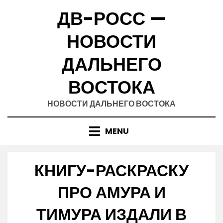
Skip
ДВ-РОСС —
to
content
НОВОСТИ
ДАЛЬНЕГО
ВОСТОКА
НОВОСТИ ДАЛЬНЕГО ВОСТОКА
MENU
КНИГУ-РАСКРАСКУ
ПРО АМУРА И
ТИМУРА ИЗДАЛИ В