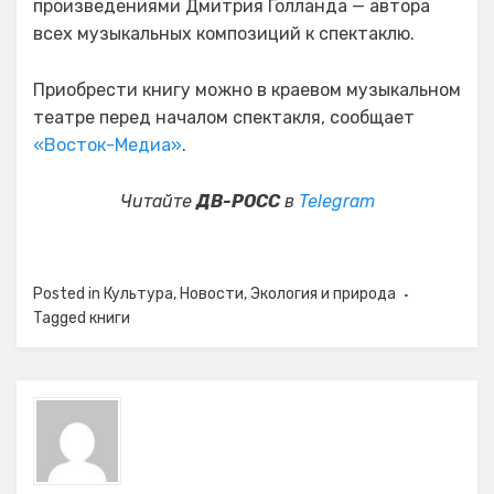
произведениями Дмитрия Голланда — автора
всех музыкальных композиций к спектаклю.
Приобрести книгу можно в краевом музыкальном
театре перед началом спектакля, сообщает
«Восток-Медиа»
.
Читайте
ДВ-РОСС
в
Telegram
Posted in
Культура
,
Новости
,
Экология и природа
Tagged
книги