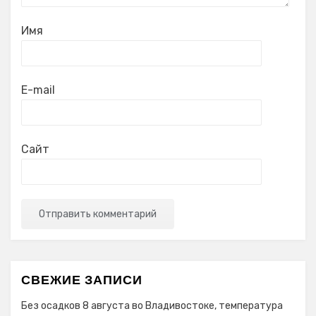
Имя
E-mail
Сайт
СВЕЖИЕ ЗАПИСИ
Без осадков 8 августа во Владивостоке, температура