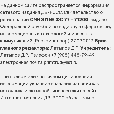
На данном сайте распространяется информация
сетевого издания ДВ-РОСС. Свидетельство о
регистрации
СМИ ЭЛ № ФС 77 - 71200
, выдано
Федеральной службой по надзору в сфере связи,
информационных технологий и массовых
коммуникаций (Роскомнадзор) 27.09.2017.
Врио
главного редактора:
Латыпов Д.Р.
Учредитель:
Латыпов Д.Р. Телефон +7 (908) 448-79-49,
электронная почта primtrud@list.ru
При полном или частичном цитировании
информации указание названия издания как
источника и активной гиперссылки на сайт
Интернет-издания ДВ-РОСС обязательно.