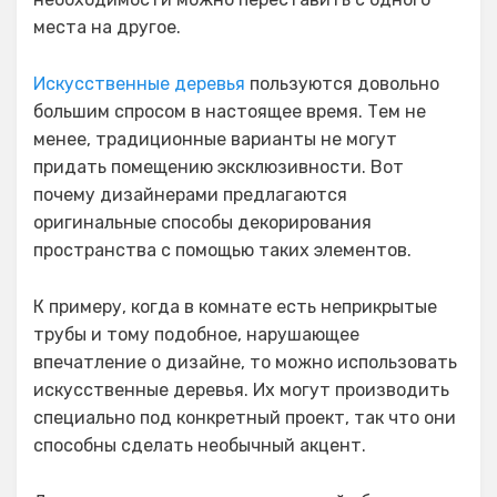
места на другое.
Искусственные деревья
пользуются довольно
большим спросом в настоящее время. Тем не
менее, традиционные варианты не могут
придать помещению эксклюзивности. Вот
почему дизайнерами предлагаются
оригинальные способы декорирования
пространства с помощью таких элементов.
К примеру, когда в комнате есть неприкрытые
трубы и тому подобное, нарушающее
впечатление о дизайне, то можно использовать
искусственные деревья. Их могут производить
специально под конкретный проект, так что они
способны сделать необычный акцент.