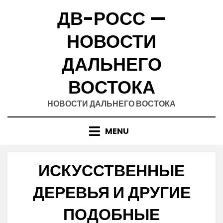
Skip
ДВ-РОСС —
to
content
НОВОСТИ
ДАЛЬНЕГО
ВОСТОКА
НОВОСТИ ДАЛЬНЕГО ВОСТОКА
MENU
ИСКУССТВЕННЫЕ
ДЕРЕВЬЯ И ДРУГИЕ
ПОДОБНЫЕ