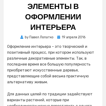
ЭЛЕМЕНТЫ В
ОФОРМЛЕНИИ
ИНТЕРЬЕРА
Posted
by
Павел Лопатко
19 апреля 2016
on
Оформление интерьера – это творческий и
позитивный процесс, при котором используют
различные декоративные элементы. Так, в
последнее время все большую популярность
приобретают искусственные деревья,
представляющие собой весьма практичную
альтернативу живым.
Для данных целей по традиции задействуют
варианты растений, которые при
необходимости можно переставить с одного