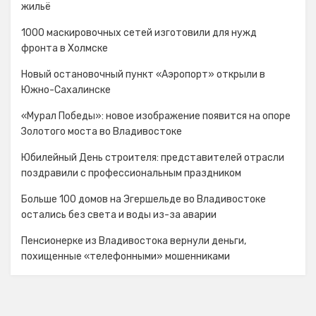
жильё
1000 маскировочных сетей изготовили для нужд
фронта в Холмске
Новый остановочный пункт «Аэропорт» открыли в
Южно-Сахалинске
«Мурал Победы»: новое изображение появится на опоре
Золотого моста во Владивостоке
Юбилейный День строителя: представителей отрасли
поздравили с профессиональным праздником
Больше 100 домов на Эгершельде во Владивостоке
остались без света и воды из-за аварии
Пенсионерке из Владивостока вернули деньги,
похищенные «телефонными» мошенниками