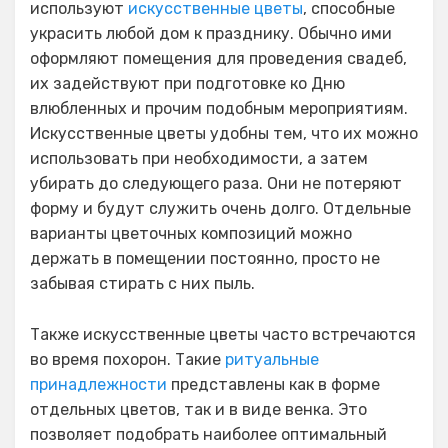
используют
искусственные цветы
, способные
украсить любой дом к празднику. Обычно ими
оформляют помещения для проведения свадеб,
их задействуют при подготовке ко Дню
влюбленных и прочим подобным мероприятиям.
Искусственные цветы удобны тем, что их можно
использовать при необходимости, а затем
убирать до следующего раза. Они не потеряют
форму и будут служить очень долго. Отдельные
варианты цветочных композиций можно
держать в помещении постоянно, просто не
забывая стирать с них пыль.
Также искусственные цветы часто встречаются
во время похорон. Такие
ритуальные
принадлежности
представлены как в форме
отдельных цветов, так и в виде венка. Это
позволяет подобрать наиболее оптимальный