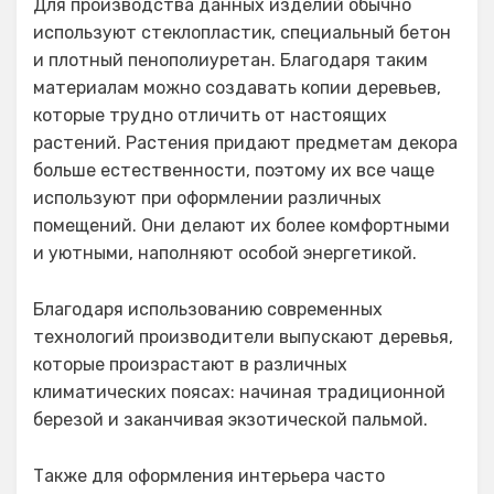
Для производства данных изделий обычно
используют стеклопластик, специальный бетон
и плотный пенополиуретан. Благодаря таким
материалам можно создавать копии деревьев,
которые трудно отличить от настоящих
растений. Растения придают предметам декора
больше естественности, поэтому их все чаще
используют при оформлении различных
помещений. Они делают их более комфортными
и уютными, наполняют особой энергетикой.
Благодаря использованию современных
технологий производители выпускают деревья,
которые произрастают в различных
климатических поясах: начиная традиционной
березой и заканчивая экзотической пальмой.
Также для оформления интерьера часто