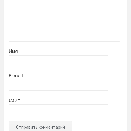
Имя
E-mail
Сайт