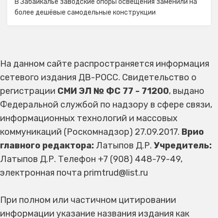
В Забайкалье заводские опоры освещения заменили на
более дешёвые самодельные конструкции
На данном сайте распространяется информация
сетевого издания ДВ-РОСС. Свидетельство о
регистрации
СМИ ЭЛ № ФС 77 - 71200
, выдано
Федеральной службой по надзору в сфере связи,
информационных технологий и массовых
коммуникаций (Роскомнадзор) 27.09.2017.
Врио
главного редактора:
Латыпов Д.Р.
Учредитель:
Латыпов Д.Р. Телефон +7 (908) 448-79-49,
электронная почта primtrud@list.ru
При полном или частичном цитировании
информации указание названия издания как