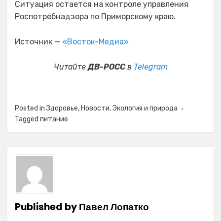
Ситуация остается на контроле управления
Роспотребнадзора по Приморскому краю.
Источник —
«Восток-Медиа»
Читайте
ДВ-РОСС
в
Telegram
Posted in
Здоровье
,
Новости
,
Экология и природа
Tagged
питание
Published by
Павел Лопатко