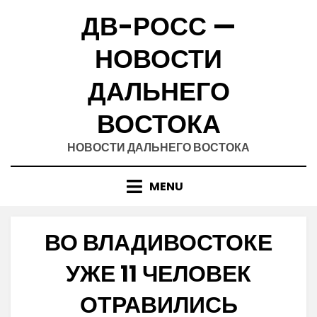
Skip
ДВ-РОСС —
to
content
НОВОСТИ
ДАЛЬНЕГО
ВОСТОКА
НОВОСТИ ДАЛЬНЕГО ВОСТОКА
MENU
ВО ВЛАДИВОСТОКЕ
УЖЕ 11 ЧЕЛОВЕК
ОТРАВИЛИСЬ