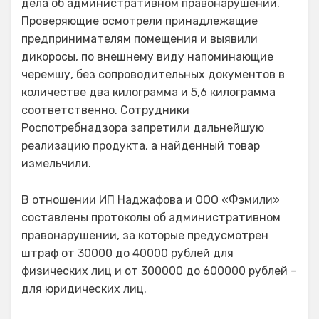
дела об административном правонарушении.
Проверяющие осмотрели принадлежащие
предпринимателям помещения и выявили
дикоросы, по внешнему виду напоминающие
черемшу, без сопроводительных документов в
количестве два килограмма и 5,6 килограмма
соответственно. Сотрудники
Роспотребнадзора запретили дальнейшую
реализацию продукта, а найденный товар
измельчили.
В отношении ИП Наджафова и ООО «Фэмили»
составлены протоколы об административном
правонарушении, за которые предусмотрен
штраф от 30000 до 40000 рублей для
физических лиц и от 300000 до 600000 рублей –
для юридических лиц.