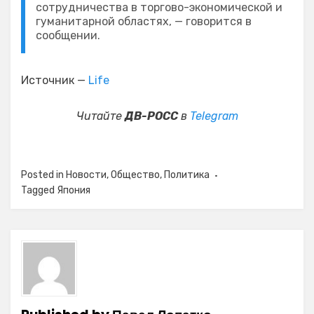
сотрудничества в торгово-экономической и
гуманитарной областях, — говорится в
сообщении.
Источник —
Life
Читайте
ДВ-РОСС
в
Telegram
Posted in
Новости
,
Общество
,
Политика
Tagged
Япония