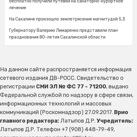
бесплатно получили путёвки на санаторно-курортное
лечение
На Сахалине произошло землетрясение магнитудой 5,3
Губернатору Валерию Лимаренко представили план
празднования 80-летия Сахалинской области
На данном сайте распространяется информация
сетевого издания ДВ-РОСС. Свидетельство о
регистрации
СМИ ЭЛ № ФС 77 - 71200
, выдано
Федеральной службой по надзору в сфере связи,
информационных технологий и массовых
коммуникаций (Роскомнадзор) 27.09.2017.
Врио
главного редактора:
Латыпов Д.Р.
Учредитель:
Латыпов Д.Р. Телефон +7 (908) 448-79-49,