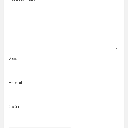
Имя
E-mail
Сайт