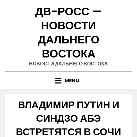
Skip
ДВ-РОСС —
to
content
НОВОСТИ
ДАЛЬНЕГО
ВОСТОКА
НОВОСТИ ДАЛЬНЕГО ВОСТОКА
MENU
ВЛАДИМИР ПУТИН И
СИНДЗО АБЭ
ВСТРЕТЯТСЯ В СОЧИ