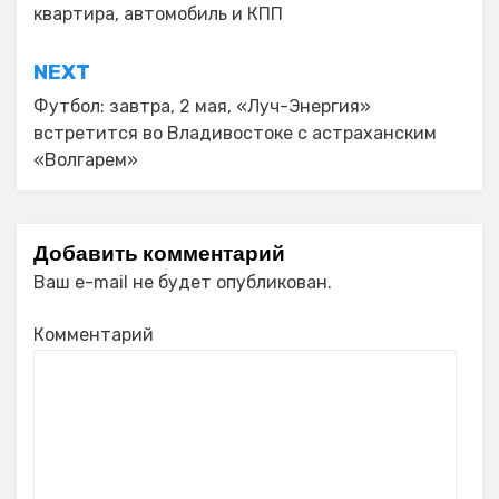
квартира, автомобиль и КПП
записям
NEXT
Футбол: завтра, 2 мая, «Луч-Энергия»
встретится во Владивостоке с астраханским
«Волгарем»
Добавить комментарий
Ваш e-mail не будет опубликован.
Комментарий