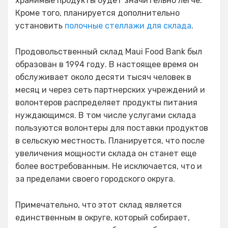
хранимые продукты будет значительно легче.
Кроме того, планируется дополнительно
установить
полочные стеллажи для склада
.
Продовольственный склад Maui Food Bank был
образован в 1994 году. В настоящее время он
обслуживает около десяти тысяч человек в
месяц и через сеть партнерских учреждений и
волонтеров распределяет продукты питания
нуждающимся. В том числе услугами склада
пользуются волонтеры для поставки продуктов
в сельскую местность. Планируется, что после
увеличения мощности склада он станет еще
более востребованным. Не исключается, что и
за пределами своего городского округа.
Примечательно, что этот склад является
единственным в округе, который собирает,