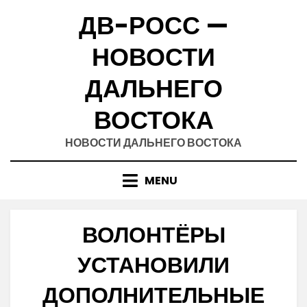
Skip
ДВ-РОСС —
to
content
НОВОСТИ
ДАЛЬНЕГО
ВОСТОКА
НОВОСТИ ДАЛЬНЕГО ВОСТОКА
MENU
ВОЛОНТЁРЫ
УСТАНОВИЛИ
ДОПОЛНИТЕЛЬНЫЕ