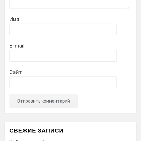
Имя
E-mail
Сайт
СВЕЖИЕ ЗАПИСИ