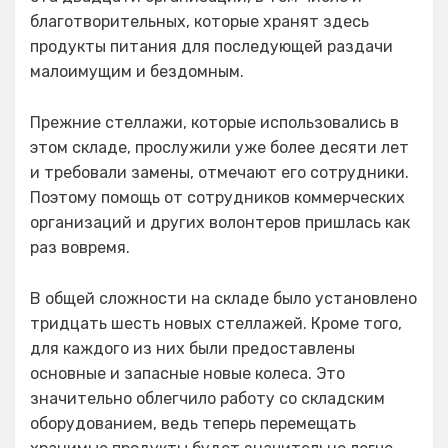
благотворительных, которые хранят здесь
продукты питания для последующей раздачи
малоимущим и бездомным.
Прежние стеллажи, которые использовались в
этом складе, прослужили уже более десяти лет
и требовали замены, отмечают его сотрудники.
Поэтому помощь от сотрудников коммерческих
организаций и других волонтеров пришлась как
раз вовремя.
В общей сложности на складе было установлено
тридцать шесть новых стеллажей. Кроме того,
для каждого из них были предоставлены
основные и запасные новые колеса. Это
значительно облегчило работу со складским
оборудованием, ведь теперь перемещать