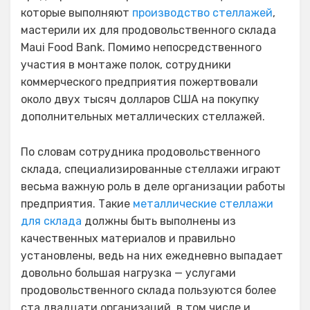
которые выполняют
производство стеллажей
,
мастерили их для продовольственного склада
Maui Food Bank. Помимо непосредственного
участия в монтаже полок, сотрудники
коммерческого предприятия пожертвовали
около двух тысяч долларов США на покупку
дополнительных металлических стеллажей.
По словам сотрудника продовольственного
склада, специализированные стеллажи играют
весьма важную роль в деле организации работы
предприятия. Такие
металлические стеллажи
для склада
должны быть выполнены из
качественных материалов и правильно
установлены, ведь на них ежедневно выпадает
довольно большая нагрузка — услугами
продовольственного склада пользуются более
ста двадцати организаций, в том числе и