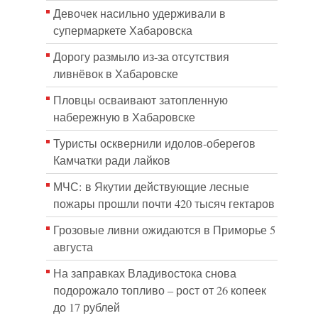
Девочек насильно удерживали в
супермаркете Хабаровска
Дорогу размыло из-за отсутствия
ливнёвок в Хабаровске
Пловцы осваивают затопленную
набережную в Хабаровске
Туристы осквернили идолов-оберегов
Камчатки ради лайков
МЧС: в Якутии действующие лесные
пожары прошли почти 420 тысяч гектаров
Грозовые ливни ожидаются в Приморье 5
августа
На заправках Владивостока снова
подорожало топливо – рост от 26 копеек
до 17 рублей