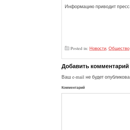
Информацию приводит пресс-
Posted in:
Новости
,
Общество
Добавить комментарий
Ваш e-mail не будет опубликова
Комментарий