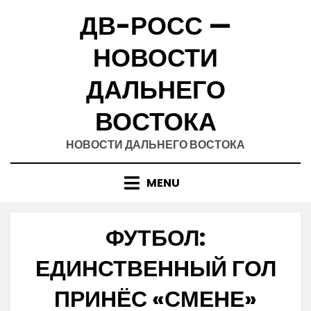
Skip
ДВ-РОСС —
to
content
НОВОСТИ
ДАЛЬНЕГО
ВОСТОКА
НОВОСТИ ДАЛЬНЕГО ВОСТОКА
MENU
ФУТБОЛ:
ЕДИНСТВЕННЫЙ ГОЛ
ПРИНЁС «СМЕНЕ»