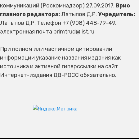
коммуникаций (Роскомнадзор) 27.09.2017.
Врио
главного редактора:
Латыпов Д.Р.
Учредитель:
Латыпов Д.Р. Телефон +7 (908) 448-79-49,
электронная почта primtrud@list.ru
При полном или частичном цитировании
информации указание названия издания как
источника и активной гиперссылки на сайт
Интернет-издания ДВ-РОСС обязательно.