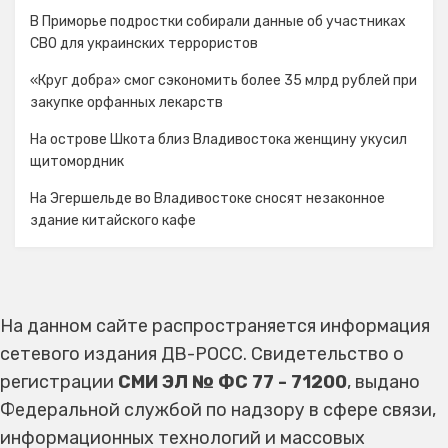
В Приморье подростки собирали данные об участниках
СВО для украинских террористов
«Круг добра» смог сэкономить более 35 млрд рублей при
закупке орфанных лекарств
На острове Шкота близ Владивостока женщину укусил
щитомордник
На Эгершельде во Владивостоке сносят незаконное
здание китайского кафе
На данном сайте распространяется информация
сетевого издания ДВ-РОСС. Свидетельство о
регистрации
СМИ ЭЛ № ФС 77 - 71200
, выдано
Федеральной службой по надзору в сфере связи,
информационных технологий и массовых