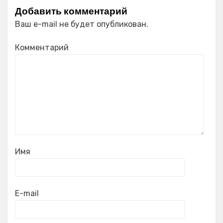
Добавить комментарий
Ваш e-mail не будет опубликован.
Комментарий
Имя
E-mail