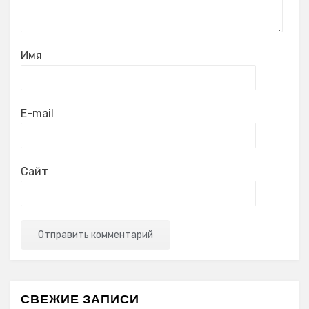
Имя
E-mail
Сайт
СВЕЖИЕ ЗАПИСИ