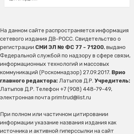
На данном сайте распространяется информация
сетевого издания ДВ-РОСС. Свидетельство о
регистрации
СМИ ЭЛ № ФС 77 - 71200
, выдано
Федеральной службой по надзору в сфере связи,
информационных технологий и массовых
коммуникаций (Роскомнадзор) 27.09.2017.
Врио
главного редактора:
Латыпов Д.Р.
Учредитель:
Латыпов Д.Р. Телефон +7 (908) 448-79-49,
электронная почта primtrud@list.ru
При полном или частичном цитировании
информации указание названия издания как
источника и активной гиперссылки на сайт