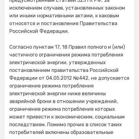
предусмотренным статьей 523 ГК РФ, за
исключением случаев, установленных законом
или иными нормативными актами, к каковым
относятся и постановления Правительства
Российской Федерации.
Согласно пунктам 17, 18 Правил полного и (или)
частичного ограничения режима потребления
электрической энергии, утвержденных
постановлением правительства Российской
Федерации от 04.05.2012 №442, не допускается
ограничение режима потребления
электрической энергии ниже величины
аварийной брони в отношении учреждений,
ограничение режима потребления которых
может привести к экономическим, социальным
последствиям. Помимо прочих в список таких
потребителей включены образовательные