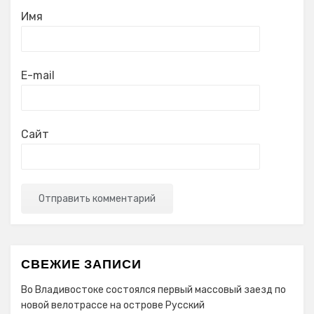
Имя
E-mail
Сайт
СВЕЖИЕ ЗАПИСИ
Во Владивостоке состоялся первый массовый заезд по
новой велотрассе на острове Русский