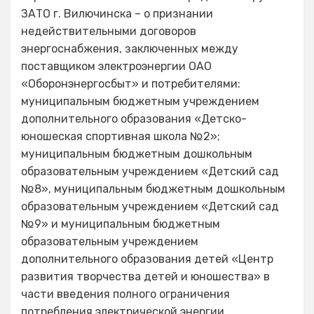
ЗАТО г. Вилючинска – о признании
недействительными договоров
энергоснабжения, заключенных между
поставщиком электроэнергии ОАО
«Оборонэнергосбыт» и потребителями:
муниципальным бюджетным учреждением
дополнительного образования «Детско-
юношеская спортивная школа №2»;
муниципальным бюджетным дошкольным
образовательным учреждением «Детский сад
№8», муниципальным бюджетным дошкольным
образовательным учреждением «Детский сад
№9» и муниципальным бюджетным
образовательным учреждением
дополнительного образования детей «Центр
развития творчества детей и юношества» в
части введения полного ограничения
потребления электрической энергии.