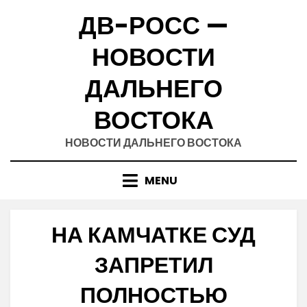
Skip
ДВ-РОСС —
to
content
НОВОСТИ
ДАЛЬНЕГО
ВОСТОКА
НОВОСТИ ДАЛЬНЕГО ВОСТОКА
MENU
НА КАМЧАТКЕ СУД
ЗАПРЕТИЛ
ПОЛНОСТЬЮ