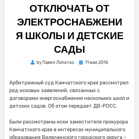
ОТКЛЮЧАТЬ ОТ
ЭЛЕКТРОСНАБЖЕНИ
Я ШКОЛЫ И ДЕТСКИЕ
САДЫ
Posted
by
Павел Лопатко
11 мая 2016
on
Арбитражный суд Камчатского края рассмотрел
ряд исковых заявлений, связанных с
договорами энергоснабжения нескольких школ и
детских садов. Об этом передает ДВ-РОСС.
Были рассмотрены иски заместителя прокурора
Камчатского края в интересах муниципального
образования Вилючинского городского округа –