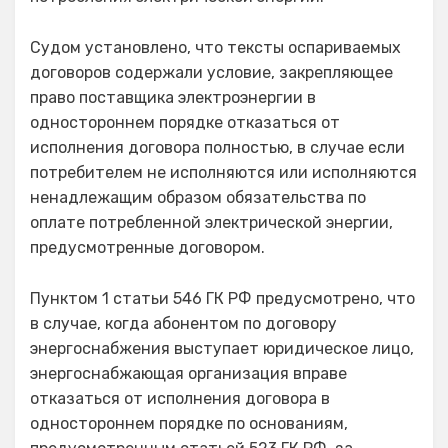
Судом установлено, что тексты оспариваемых
договоров содержали условие, закрепляющее
право поставщика электроэнергии в
одностороннем порядке отказаться от
исполнения договора полностью, в случае если
потребителем не исполняются или исполняются
ненадлежащим образом обязательства по
оплате потребленной электрической энергии,
предусмотренные договором.
Пунктом 1 статьи 546 ГК РФ предусмотрено, что
в случае, когда абонентом по договору
энергоснабжения выступает юридическое лицо,
энергоснабжающая организация вправе
отказаться от исполнения договора в
одностороннем порядке по основаниям,