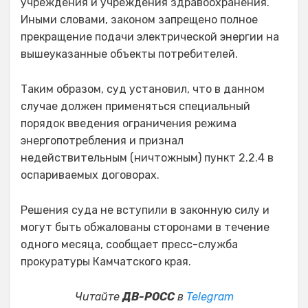
учреждения и учреждения здравоохранения.
Иными словами, законом запрещено полное
прекращение подачи электрической энергии на
вышеуказанные объекты потребителей.
Таким образом, суд установил, что в данном
случае должен применяться специальный
порядок введения ограничения режима
энергопотребления и признал
недействительным (ничтожным) пункт 2.2.4 в
оспариваемых договорах.
Решения суда не вступили в законную силу и
могут быть обжалованы сторонами в течение
одного месяца, сообщает пресс-служба
прокуратуры Камчатского края.
Читайте
ДВ-РОСС
в
Telegram