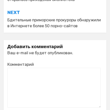
записям
NEXT
Бдительные приморские прокуроры обнаружили
в Интернете более 50 порно-сайтов
Добавить комментарий
Ваш e-mail не будет опубликован.
Комментарий