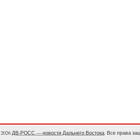
- 2026
ДВ-РОСС — новости Дальнего Востока
. Все права з