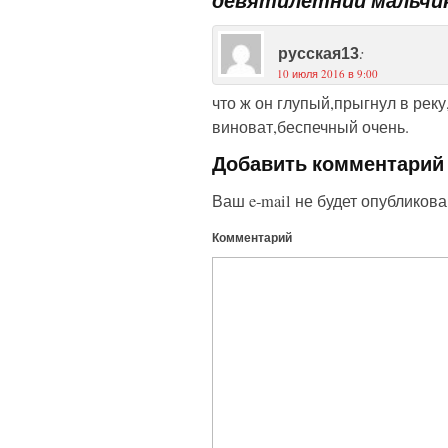
:
русская13
10 июля 2016 в 9:00
что ж он глупый,прыгнул в рек
виноват,беспечный очень.
Добавить комментарий
Ваш e-mail не будет опубликова
Комментарий