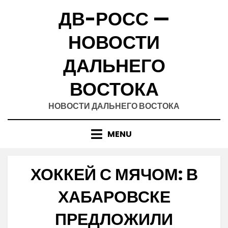
Skip
ДВ-РОСС —
to
content
НОВОСТИ
ДАЛЬНЕГО
ВОСТОКА
НОВОСТИ ДАЛЬНЕГО ВОСТОКА
MENU
ХОККЕЙ С МЯЧОМ: В
ХАБАРОВСКЕ
ПРЕДЛОЖИЛИ