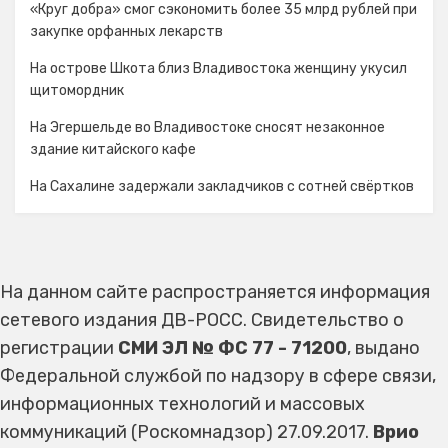
«Круг добра» смог сэкономить более 35 млрд рублей при
закупке орфанных лекарств
На острове Шкота близ Владивостока женщину укусил
щитомордник
На Эгершельде во Владивостоке сносят незаконное
здание китайского кафе
На Сахалине задержали закладчиков с сотней свёртков
На данном сайте распространяется информация
сетевого издания ДВ-РОСС. Свидетельство о
регистрации
СМИ ЭЛ № ФС 77 - 71200
, выдано
Федеральной службой по надзору в сфере связи,
информационных технологий и массовых
коммуникаций (Роскомнадзор) 27.09.2017.
Врио