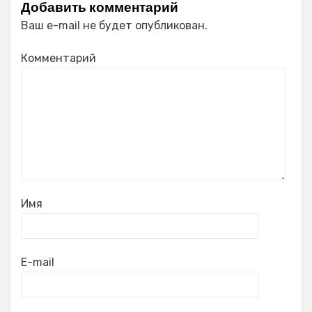
Добавить комментарий
Ваш e-mail не будет опубликован.
Комментарий
Имя
E-mail