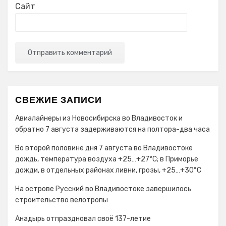
Сайт
СВЕЖИЕ ЗАПИСИ
Авиалайнеры из Новосибирска во Владивосток и
обратно 7 августа задерживаются на полтора-два часа
Во второй половине дня 7 августа во Владивостоке
дождь, температура воздуха +25…+27°С; в Приморье
дожди, в отдельных районах ливни, грозы, +25…+30°C
На острове Русский во Владивостоке завершилось
строительство велотропы
Анадырь отпраздновал своё 137-летие