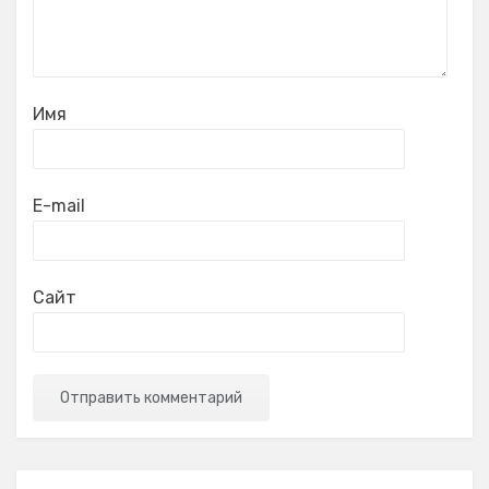
Имя
E-mail
Сайт