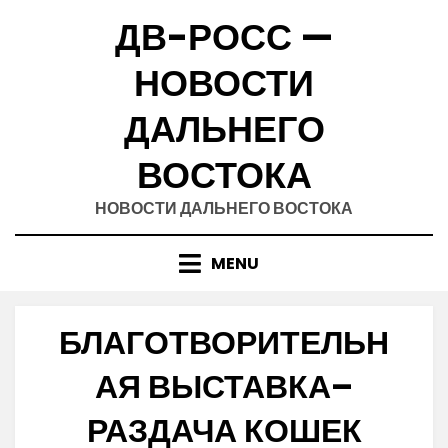
Skip
ДВ-РОСС —
to
content
НОВОСТИ
ДАЛЬНЕГО
ВОСТОКА
НОВОСТИ ДАЛЬНЕГО ВОСТОКА
MENU
БЛАГОТВОРИТЕЛЬН
АЯ ВЫСТАВКА–
РАЗДАЧА КОШЕК