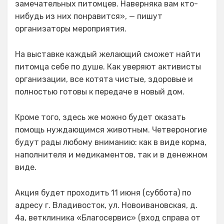
замечательных питомцев. Наверняка вам кто-
нибудь из них понравится», — пишут
организаторы мероприятия.
На выставке каждый желающий сможет найти
питомца себе по душе. Как уверяют активисты
организации, все котята чистые, здоровые и
полностью готовы к передаче в новый дом.
Кроме того, здесь же можно будет оказать
помощь нуждающимся животным. Четвероногие
будут рады любому вниманию: как в виде корма,
наполнителя и медикаментов, так и в денежном
виде.
Акция будет проходить 11 июня (суббота) по
адресу г. Владивосток, ул. Новоивановская, д.
4а, ветклиника «Благосервис» (вход справа от