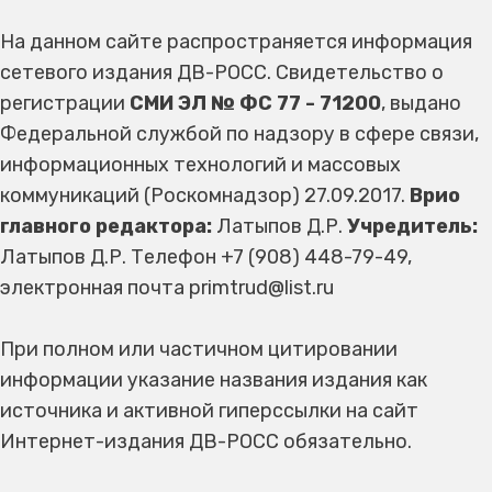
На данном сайте распространяется информация
сетевого издания ДВ-РОСС. Свидетельство о
регистрации
СМИ ЭЛ № ФС 77 - 71200
, выдано
Федеральной службой по надзору в сфере связи,
информационных технологий и массовых
коммуникаций (Роскомнадзор) 27.09.2017.
Врио
главного редактора:
Латыпов Д.Р.
Учредитель:
Латыпов Д.Р. Телефон +7 (908) 448-79-49,
электронная почта primtrud@list.ru
При полном или частичном цитировании
информации указание названия издания как
источника и активной гиперссылки на сайт
Интернет-издания ДВ-РОСС обязательно.