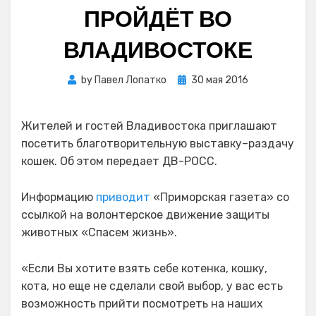
ПРОЙДЁТ ВО
ВЛАДИВОСТОКЕ
Posted
by
Павел Лопатко
30 мая 2016
on
Жителей и гостей Владивостока приглашают
посетить благотворительную выставку–раздачу
кошек. Об этом передает ДВ-РОСС.
Информацию
приводит
«Приморская газета» со
ссылкой на волонтерское движение защиты
животных «Спасем жизнь».
«Если Вы хотите взять себе котенка, кошку,
кота, но еще не сделали свой выбор, у вас есть
возможность прийти посмотреть на наших