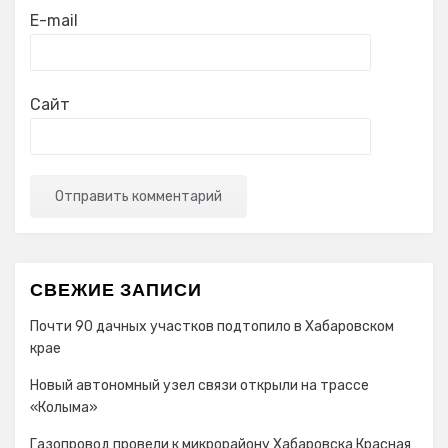
E-mail
Сайт
СВЕЖИЕ ЗАПИСИ
Почти 90 дачных участков подтопило в Хабаровском
крае
Новый автономный узел связи открыли на трассе
«Колыма»
Газопровод провели к микрорайону Хабаровска Красная