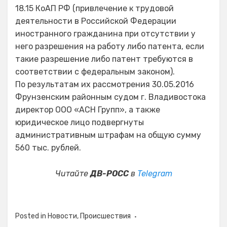
18.15 КоАП РФ (привлечение к трудовой
деятельности в Российской Федерации
иностранного гражданина при отсутствии у
него разрешения на работу либо патента, если
такие разрешение либо патент требуются в
соответствии с федеральным законом).
По результатам их рассмотрения 30.05.2016
Фрунзенским районным судом г. Владивостока
директор ООО «АСН Групп», а также
юридическое лицо подвергнуты
административным штрафам на общую сумму
560 тыс. рублей.
Читайте
ДВ-РОСС
в
Telegram
Posted in
Новости
,
Происшествия