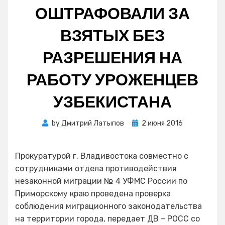
ОШТРАФОВАЛИ ЗА
ВЗЯТЫХ БЕЗ
РАЗРЕШЕНИЯ НА
РАБОТУ УРОЖЕНЦЕВ
УЗБЕКИСТАНА
Posted
by
Дмитрий Латыпов
2 июня 2016
on
Прокуратурой г. Владивостока совместно с
сотрудниками отдела противодействия
незаконной миграции № 4 УФМС России по
Приморскому краю проведена проверка
соблюдения миграционного законодательства
на территории города, передает ДВ – РОСС со