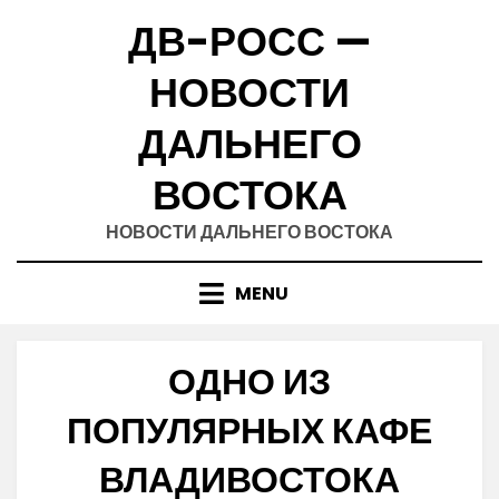
Skip
ДВ-РОСС —
to
content
НОВОСТИ
ДАЛЬНЕГО
ВОСТОКА
НОВОСТИ ДАЛЬНЕГО ВОСТОКА
MENU
ОДНО ИЗ
ПОПУЛЯРНЫХ КАФЕ
ВЛАДИВОСТОКА