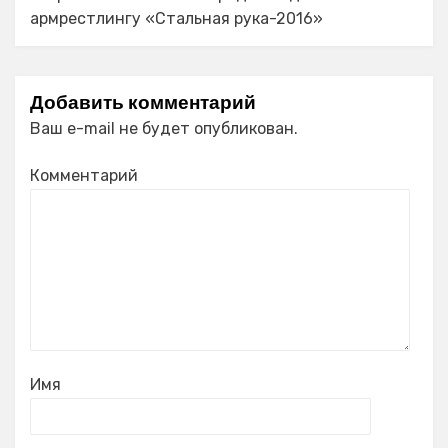
армрестлингу «Стальная рука-2016»
Добавить комментарий
Ваш e-mail не будет опубликован.
Комментарий
Имя