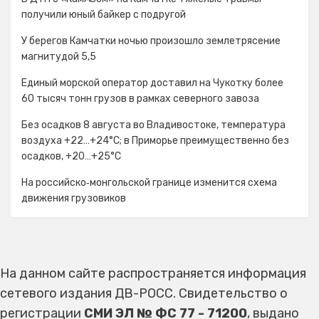
получили юный байкер с подругой
У берегов Камчатки ночью произошло землетрясение
магнитудой 5,5
Единый морской оператор доставил на Чукотку более
60 тысяч тонн грузов в рамках северного завоза
Без осадков 8 августа во Владивостоке, температура
воздуха +22…+24°С; в Приморье преимущественно без
осадков, +20…+25°C
На российско‑монгольской границе изменится схема
движения грузовиков
На данном сайте распространяется информация
сетевого издания ДВ-РОСС. Свидетельство о
регистрации
СМИ ЭЛ № ФС 77 - 71200
, выдано