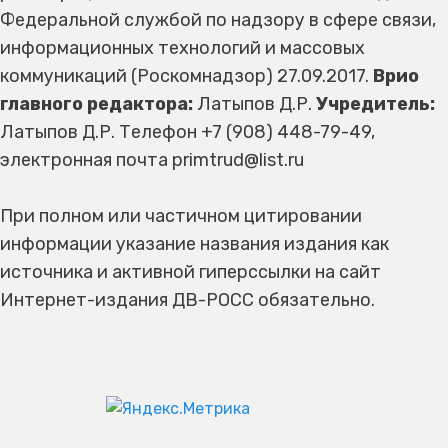
Федеральной службой по надзору в сфере связи,
информационных технологий и массовых
коммуникаций (Роскомнадзор) 27.09.2017.
Врио
главного редактора:
Латыпов Д.Р.
Учредитель:
Латыпов Д.Р. Телефон +7 (908) 448-79-49,
электронная почта primtrud@list.ru
При полном или частичном цитировании
информации указание названия издания как
источника и активной гиперссылки на сайт
Интернет-издания ДВ-РОСС обязательно.