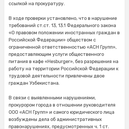
ссылкой на прокуратуру.
В ходе проверки установлено, что в нарушение
требований ст.ст. 13, 13.1 Федерального закона
«О правовом положении иностранных граждан в
Российской Федерации» обществом с
ограниченной ответственностью «АСН Групп»,
предоставляющим услуги общественного
питания в кафе «Hesburger», без разрешения на
работу на территории Российской Федерации к
трудовой деятельности привлечены двое
граждан Узбекистана.
В связи с выявленными нарушениями,
прокурором города в отношении руководителя
ООО «АСН Групп» и самого юридического лица
возбуждены дела об административных
правонарушениях, предусмотренных ч. 1 ст.