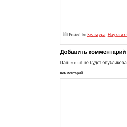
Posted in:
Культура
,
Наука и 
Добавить комментарий
Ваш e-mail не будет опубликова
Комментарий