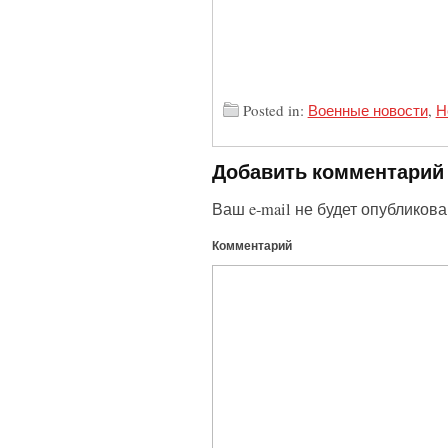
Posted in:
Военные новости
,
Н
Добавить комментарий
Ваш e-mail не будет опубликова
Комментарий