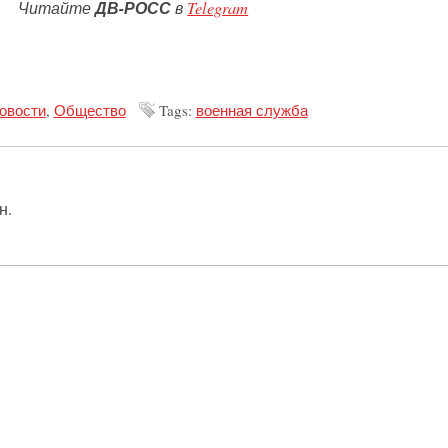
Читайте
ДВ-РОСС
в
Telegram
овости
,
Общество
Tags:
военная служба
н.