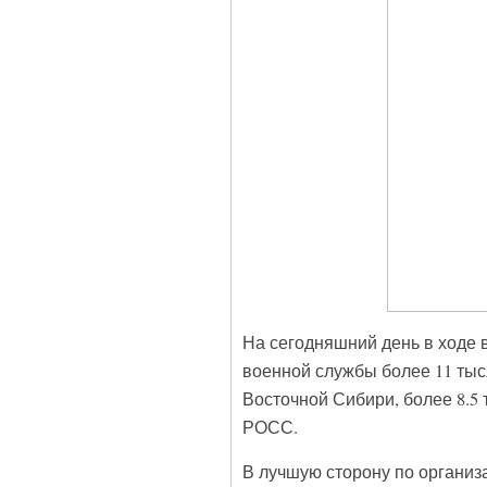
На сегодняшний день в ходе
военной службы более 11 тыс
Восточной Сибири, более 8.5 
РОСС.
В лучшую сторону по органи