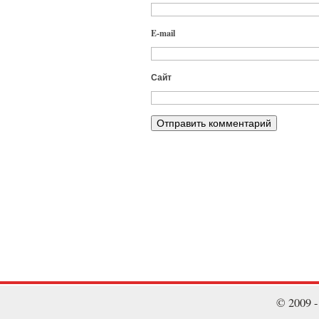
E-mail
Сайт
© 2009 