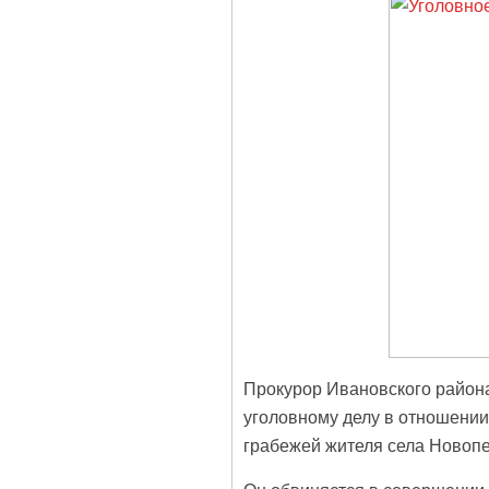
Прокурор Ивановского района
уголовному делу в отношении
грабежей жителя села Новоп