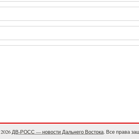
- 2026
ДВ-РОСС — новости Дальнего Востока
. Все права з