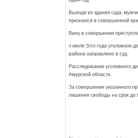
Выходя из здания суда, мужч
признался в совершенной кра
Вину в совершении преступле
4 июля 2016 года уголовное 
района направлено в суд.
Расследование уголовного д
Амурской области.
За совершение указанного пр
лишения свободы на срок до 