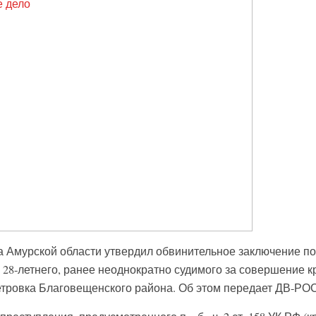
 Амурской области утвердил обвинительное заключение по
 28-летнего, ранее неоднократно судимого за совершение к
етровка Благовещенского района. Об этом передает ДВ-РО