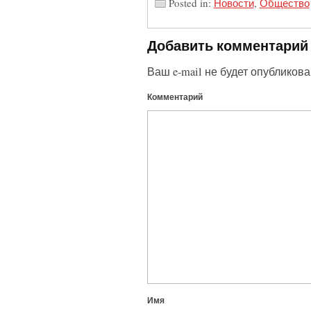
Posted in:
Новости
,
Общество
Добавить комментарий
Ваш e-mail не будет опубликова
Комментарий
Имя