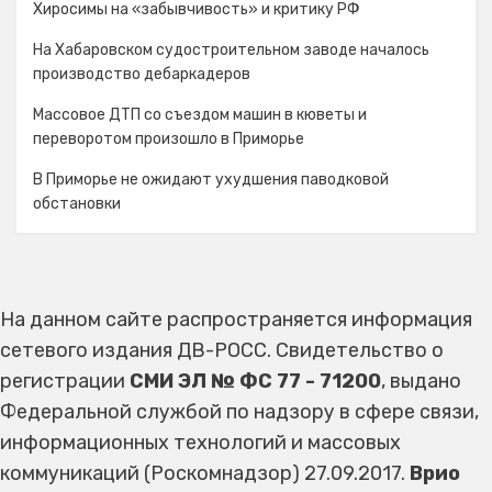
Хиросимы на «забывчивость» и критику РФ
На Хабаровском судостроительном заводе началось
производство дебаркадеров
Массовое ДТП со съездом машин в кюветы и
переворотом произошло в Приморье
В Приморье не ожидают ухудшения паводковой
обстановки
На данном сайте распространяется информация
сетевого издания ДВ-РОСС. Свидетельство о
регистрации
СМИ ЭЛ № ФС 77 - 71200
, выдано
Федеральной службой по надзору в сфере связи,
информационных технологий и массовых
коммуникаций (Роскомнадзор) 27.09.2017.
Врио