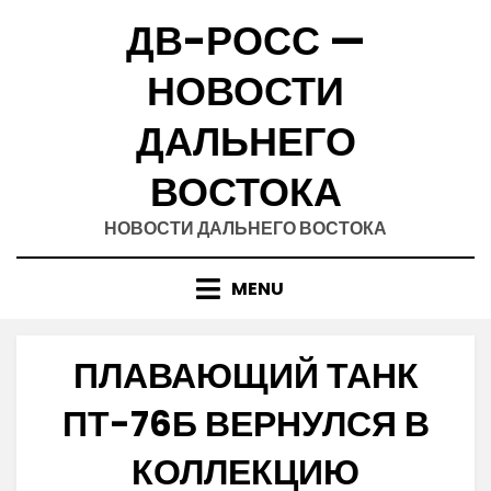
Skip
ДВ-РОСС —
to
content
НОВОСТИ
ДАЛЬНЕГО
ВОСТОКА
НОВОСТИ ДАЛЬНЕГО ВОСТОКА
MENU
ПЛАВАЮЩИЙ ТАНК
ПТ-76Б ВЕРНУЛСЯ В
КОЛЛЕКЦИЮ