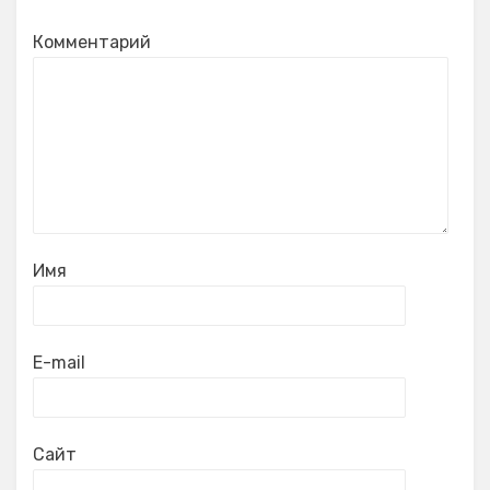
Комментарий
Имя
E-mail
Сайт