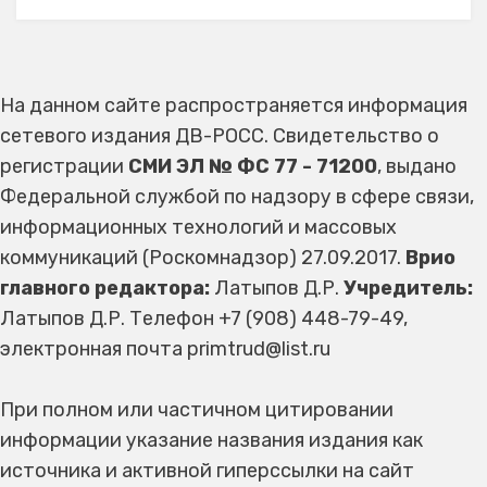
На данном сайте распространяется информация
сетевого издания ДВ-РОСС. Свидетельство о
регистрации
СМИ ЭЛ № ФС 77 - 71200
, выдано
Федеральной службой по надзору в сфере связи,
информационных технологий и массовых
коммуникаций (Роскомнадзор) 27.09.2017.
Врио
главного редактора:
Латыпов Д.Р.
Учредитель:
Латыпов Д.Р. Телефон +7 (908) 448-79-49,
электронная почта primtrud@list.ru
При полном или частичном цитировании
информации указание названия издания как
источника и активной гиперссылки на сайт