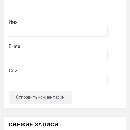
Имя
E-mail
Сайт
СВЕЖИЕ ЗАПИСИ