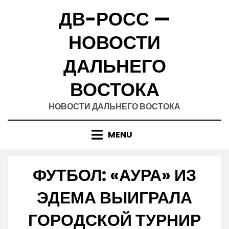
Skip
ДВ-РОСС —
to
content
НОВОСТИ
ДАЛЬНЕГО
ВОСТОКА
НОВОСТИ ДАЛЬНЕГО ВОСТОКА
MENU
ФУТБОЛ: «АУРА» ИЗ
ЭДЕМА ВЫИГРАЛА
ГОРОДСКОЙ ТУРНИР