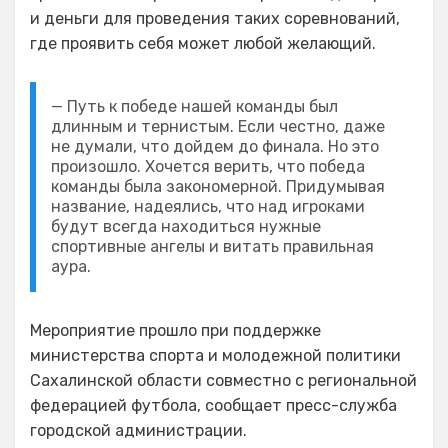
и деньги для проведения таких соревнований,
где проявить себя может любой желающий.
— Путь к победе нашей команды был
длинным и тернистым. Если честно, даже
не думали, что дойдем до финала. Но это
произошло. Хочется верить, что победа
команды была закономерной. Придумывая
название, надеялись, что над игроками
будут всегда находиться нужные
спортивные ангелы и витать правильная
аура.
Мероприятие прошло при поддержке
министерства спорта и молодежной политики
Сахалинской области совместно с региональной
федерацией футбола, сообщает пресс-служба
городской администрации.