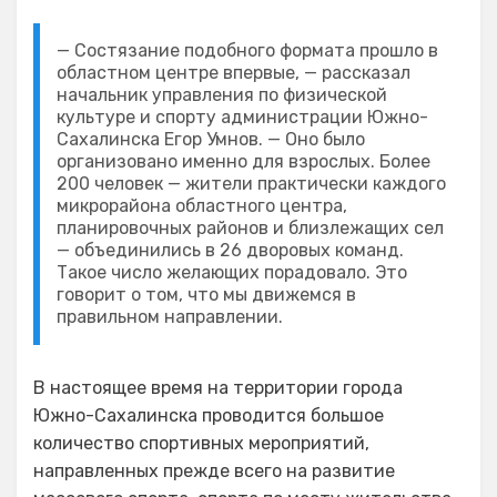
— Состязание подобного формата прошло в
областном центре впервые, — рассказал
начальник управления по физической
культуре и спорту администрации Южно-
Сахалинска Егор Умнов. — Оно было
организовано именно для взрослых. Более
200 человек — жители практически каждого
микрорайона областного центра,
планировочных районов и близлежащих сел
— объединились в 26 дворовых команд.
Такое число желающих порадовало. Это
говорит о том, что мы движемся в
правильном направлении.
В настоящее время на территории города
Южно-Сахалинска проводится большое
количество спортивных мероприятий,
направленных прежде всего на развитие