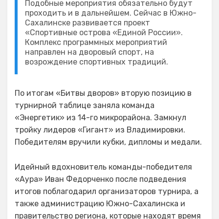
Подобные мероприятия обязательно будут
проходить и в дальнейшем. Сейчас в Южно-
Сахалинске развивается проект
«Спортивные острова «Единой России».
Комплекс программных мероприятий
направлен на дворовый спорт, на
возрождение спортивных традиций.
По итогам «Битвы дворов» вторую позицию в
турнирной таблице заняла команда
«Энергетик» из 14-го микрорайона. Замкнул
тройку лидеров «Гигант» из Владимировки.
Победителям вручили кубки, дипломы и медали.
Идейный вдохновитель команды-победителя
«Аура» Иван Федорченко после подведения
итогов поблагодарил организаторов турнира, а
также администрацию Южно-Сахалинска и
правительство региона, которые находят время