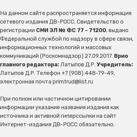
На данном сайте распространяется информация
сетевого издания ДВ-РОСС. Свидетельство о
регистрации
СМИ ЭЛ № ФС 77 - 71200
, выдано
Федеральной службой по надзору в сфере связи,
информационных технологий и массовых
коммуникаций (Роскомнадзор) 27.09.2017.
Врио
главного редактора:
Латыпов Д.Р.
Учредитель:
Латыпов Д.Р. Телефон +7 (908) 448-79-49,
электронная почта primtrud@list.ru
При полном или частичном цитировании
информации указание названия издания как
источника и активной гиперссылки на сайт
Интернет-издания ДВ-РОСС обязательно.