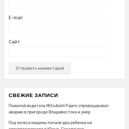
E-mail
Сайт
СВЕЖИЕ ЗАПИСИ
Пожилой водитель Mitsubishi Pajero спровоцировал
аварию в пригороде Владивостока и умер
Под колеса машины попали два ребенка на