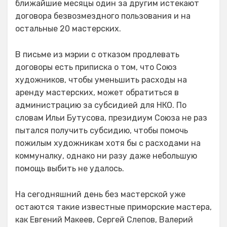
ближайшие месяцы один за другим истекают
договора безвозмездного пользования и на
остальные 20 мастерских.
В письме из мэрии с отказом продлевать
договоры есть приписка о том, что Союз
художников, чтобы уменьшить расходы на
аренду мастерских, может обратиться в
администрацию за субсидией для НКО. По
словам Ильи Бутусова, президиум Союза не раз
пытался получить субсидию, чтобы помочь
пожилым художникам хотя бы с расходами на
коммуналку, однако ни разу даже небольшую
помощь выбить не удалось.
На сегодняшний день без мастерской уже
остаются такие известные приморские мастера,
как Евгений Макеев, Сергей Слепов, Валерий