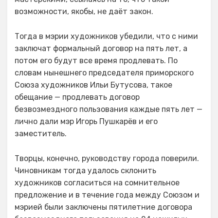
возможности, якобы, не даёт закон.
Тогда в мэрии художников убедили, что с ними
заключат формальный договор на пять лет, а
потом его будут все время продлевать. По
словам нынешнего председателя приморского
Союза художников Ильи Бутусова, такое
обещание — продлевать договор
безвозмездного пользования каждые пять лет —
лично дали мэр Игорь Пушкарёв и его
заместитель.
Творцы, конечно, руководству города поверили.
Чиновникам тогда удалось склонить
художников согласиться на сомнительное
предложение и в течение года между Союзом и
мэрией были заключены пятилетние договора