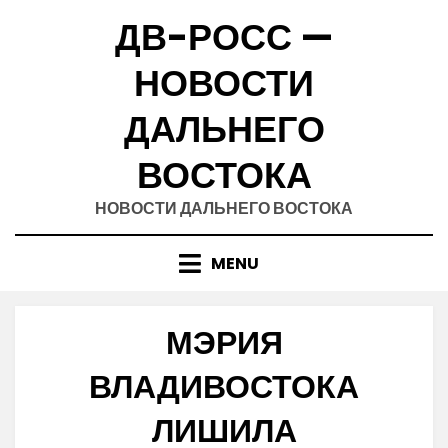
Skip
ДВ-РОСС —
to
content
НОВОСТИ
ДАЛЬНЕГО
ВОСТОКА
НОВОСТИ ДАЛЬНЕГО ВОСТОКА
MENU
МЭРИЯ
ВЛАДИВОСТОКА
ЛИШИЛА