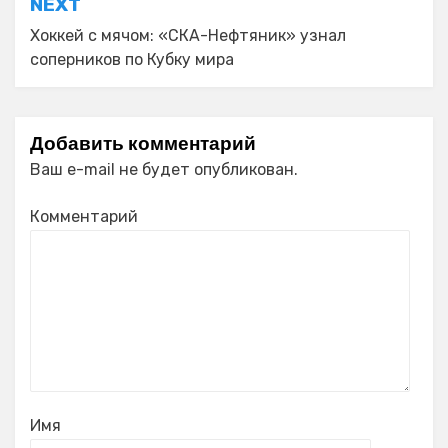
NEXT
Хоккей с мячом: «СКА-Нефтяник» узнал
соперников по Кубку мира
Добавить комментарий
Ваш e-mail не будет опубликован.
Комментарий
Имя