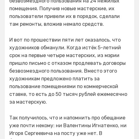
безвозмездного пользования на 24 нежилых
помещения. Получив новые мастерские, их
пользователи привели их в порядок, сделали
там ремонты, вложив немало средств.
И вот по прошествии пяти лет оказалось, что
художников обманули. Когда истёк 5-летний
срок на первые четыре мастерских, из мэрии
пришло письмо с отказом продлевать договоры
безвозмездного пользования. Вместо этого
художникам предложено платить за
пользование помещениями по коммерческой
ставке, то есть до 50 тысяч рублей ежемесячно
за мастерскую.
Так получилось, что и напомнить про обещание
уже почти некому: ни Валентины Игнатенко, ни
Игоря Сергеевича на посту уже нет. В