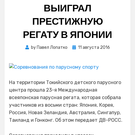
ВЫИГРАЛ
ПРЕСТИЖНУЮ
РЕГАТУ В ЯПОНИИ
Posted
by
Павел Лопатко
11 августа 2016
on
На территории Токийского детского парусного
центра прошла 23-я Международная
всеяпонская парусная регата, которая собрала
участников из восьми стран: Япония, Корея,
Россия, Новая Зеландия, Австралия, Сингапур,
Таиланд и Гонконг. Об этом передает ДВ-РОСС.