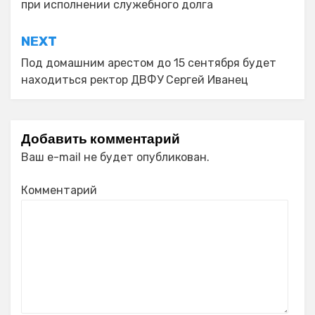
при исполнении служебного долга
NEXT
Под домашним арестом до 15 сентября будет
находиться ректор ДВФУ Сергей Иванец
Добавить комментарий
Ваш e-mail не будет опубликован.
Комментарий