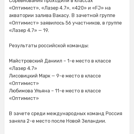
Соревнования проходили в классах
«Оптимист», «Лазер 4.7», «420» и «FJ» на
акватории залива Вакасу. В зачетной группе
«Оптимист» заявилось 56 участников, в группе
«Лазер 4.7» — 19.
Результаты российской команды:
Майстровский Даниил – 1-е место в классе
«Лазер 4.7»
Лисовицкий Марк — 9-е место в классе
«Оптимист»
Любимова Ульяна – 11-е место в классе
«Оптимист»
В зачете среди международных команд Россия
заняла 2-е место после Новой Зеландии.