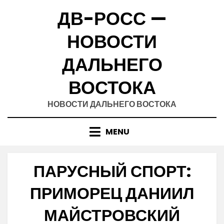
Skip
ДВ-РОСС —
to
content
НОВОСТИ
ДАЛЬНЕГО
ВОСТОКА
НОВОСТИ ДАЛЬНЕГО ВОСТОКА
MENU
ПАРУСНЫЙ СПОРТ:
ПРИМОРЕЦ ДАНИИЛ
МАЙСТРОВСКИЙ