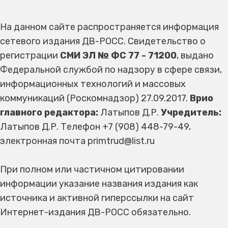
На данном сайте распространяется информация
сетевого издания ДВ-РОСС. Свидетельство о
регистрации
СМИ ЭЛ № ФС 77 - 71200
, выдано
Федеральной службой по надзору в сфере связи,
информационных технологий и массовых
коммуникаций (Роскомнадзор) 27.09.2017.
Врио
главного редактора:
Латыпов Д.Р.
Учредитель:
Латыпов Д.Р. Телефон +7 (908) 448-79-49,
электронная почта primtrud@list.ru
При полном или частичном цитировании
информации указание названия издания как
источника и активной гиперссылки на сайт
Интернет-издания ДВ-РОСС обязательно.