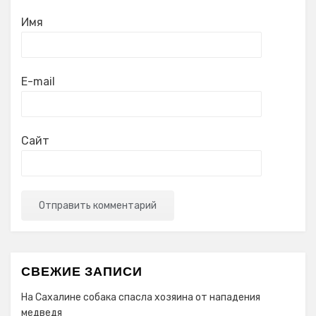
Имя
E-mail
Сайт
СВЕЖИЕ ЗАПИСИ
На Сахалине собака спасла хозяина от нападения
медведя