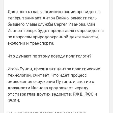
on
Должность главы администрации президента
теперь занимает Антон Вайно, заместитель
бывшего главы службы Сергея Иванова. Сам
Иванов теперь будет представлять президента
по вопросам природоохранной деятельности,
экологии и транспорта.
Что думают по этому поводу политологи?
Игорь Бунин, президент центра политических
технологий, считает, что идет процесс
омоложения окружения Путина, и снятие с
должности Иванова продолжает череду
отставок глав других ведомств: РЖД, ФСО и
ФСКН.