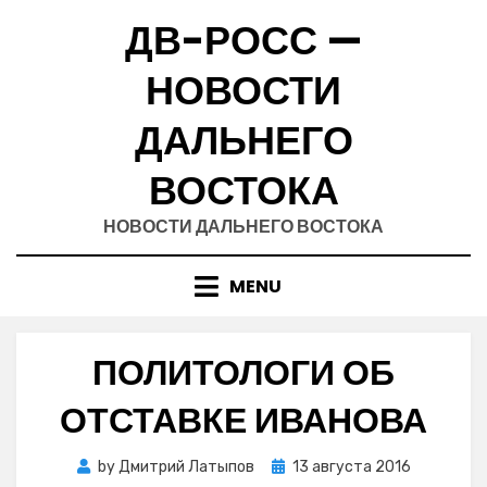
Skip
ДВ-РОСС —
to
content
НОВОСТИ
ДАЛЬНЕГО
ВОСТОКА
НОВОСТИ ДАЛЬНЕГО ВОСТОКА
MENU
ПОЛИТОЛОГИ ОБ
ОТСТАВКЕ ИВАНОВА
Posted
by
Дмитрий Латыпов
13 августа 2016