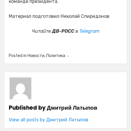
команде президента.
Материал подготовил Николай Спиридонов
Читайте
ДВ-РОСС
в
Telegram
Posted in
Новости
,
Политика
Published by
Дмитрий Латыпов
View all posts by Дмитрий Латыпов