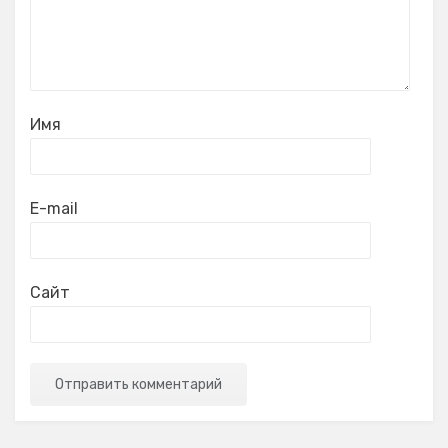
Имя
E-mail
Сайт