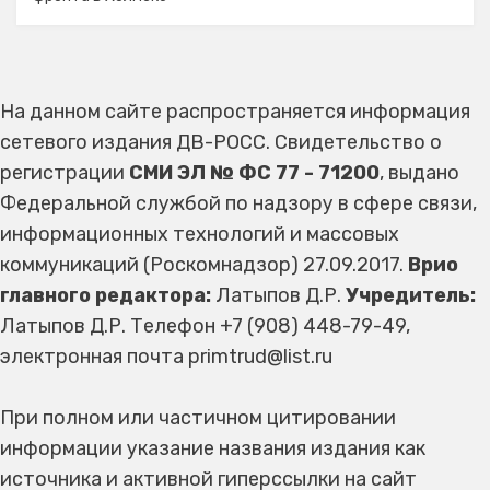
На данном сайте распространяется информация
сетевого издания ДВ-РОСС. Свидетельство о
регистрации
СМИ ЭЛ № ФС 77 - 71200
, выдано
Федеральной службой по надзору в сфере связи,
информационных технологий и массовых
коммуникаций (Роскомнадзор) 27.09.2017.
Врио
главного редактора:
Латыпов Д.Р.
Учредитель:
Латыпов Д.Р. Телефон +7 (908) 448-79-49,
электронная почта primtrud@list.ru
При полном или частичном цитировании
информации указание названия издания как
источника и активной гиперссылки на сайт