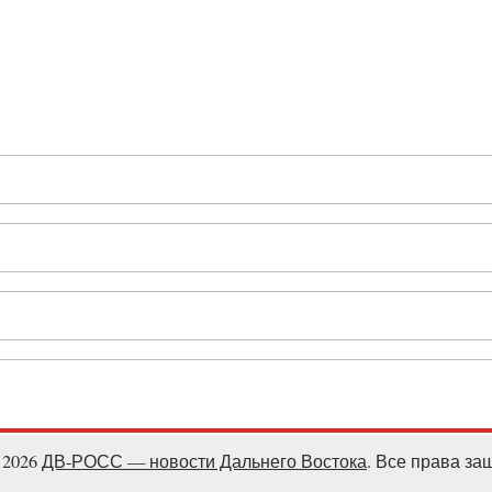
- 2026
ДВ-РОСС — новости Дальнего Востока
. Все права з