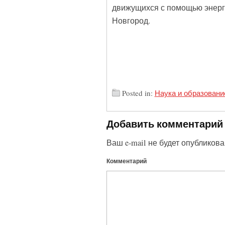
движущихся с помощью энерг
Новгород.
Posted in:
Наука и образовани
Добавить комментарий
Ваш e-mail не будет опубликова
Комментарий