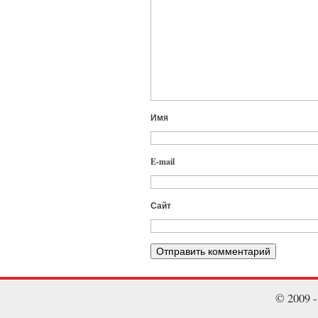
Имя
E-mail
Сайт
© 2009 