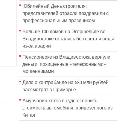
Юбилейный День строителя:
представителей отрасли поздравили с
профессиональным праздником
Больше 100 домов на Эгершельде во
Владивостоке остались без света и воды
из-за аварии
Пенсионерке из Владивостока вернули
деньги, похищенные «телефонными»
мошенниками
Дело о контрабанде на 680 млн рублей
рассмотрят в Приморье
Амурчанин хотел в суде оспорить
стоимость автомобиля, привезенного из
Китая