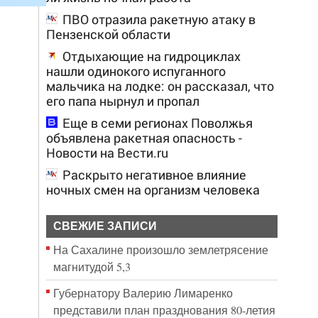
ПВО отразила ракетную атаку в
Пензенской области
Отдыхающие на гидроциклах
нашли одинокого испуганного
мальчика на лодке: он рассказал, что
его папа нырнул и пропал
Еще в семи регионах Поволжья
объявлена ракетная опасность -
Новости на Вести.ru
Раскрыто негативное влияние
ночных смен на организм человека
СВЕЖИЕ ЗАПИСИ
На Сахалине произошло землетрясение
магнитудой 5,3
Губернатору Валерию Лимаренко
представили план празднования 80-летия