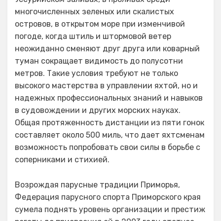
многочисленных зеленых или скалистых
островов, в открытом море при изменчивой
погоде, когда штиль и штормовой ветер
неожиданно сменяют друг друга или коварный
туман сокращает видимость до полусотни
метров. Такие условия требуют не только
высокого мастерства в управлении яхтой, но и
надежных профессиональных знаний и навыков
в судовождении и других морских науках.
Общая протяженность дистанции из пяти гонок
составляет около 500 миль, что дает яхтсменам
возможность попробовать свои силы в борьбе с
соперниками и стихией.
Возрождая парусные традиции Приморья,
Федерация парусного спорта Приморского края
сумела поднять уровень организации и престиж