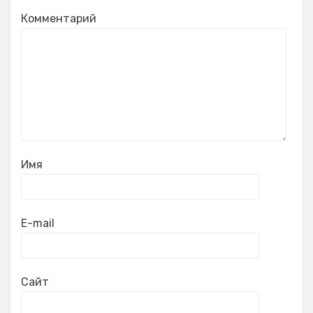
Комментарий
Имя
E-mail
Сайт