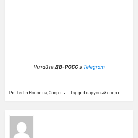
Читайте
ДВ-РОСС
в
Telegram
Posted in
Новости
,
Спорт
Tagged
парусный спорт