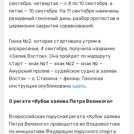
сентября, четвертая — с 8 по 10 сентября, а
пятая — 10 сентября. На 11 сентября намечены
резервный гоночный день, разбор протестов и
церемония закрытия соревнований.
Гонка №2, которая стартовала утром в
воскресенье, 4 сентября, получила название
«Залив Восток». Она пройдет по маршруту
старт – знак №1 — знак №2 — знак № —
Амурский пролив – судейское судно в заливе
Восток — о. Стенина — финиш. Гоночная
инструкция опубликована
здесь
.
О регате «Кубок залива Петра Великого»
Всероссийская парусная регата «Кубок залива
Петра Великого» проводится во Владивостоке
по инициативе Федерации парусного спорта