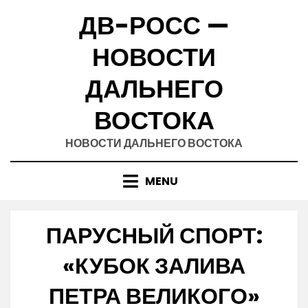
Skip
ДВ-РОСС —
to
content
НОВОСТИ
ДАЛЬНЕГО
ВОСТОКА
НОВОСТИ ДАЛЬНЕГО ВОСТОКА
MENU
ПАРУСНЫЙ СПОРТ:
«КУБОК ЗАЛИВА
ПЕТРА ВЕЛИКОГО»