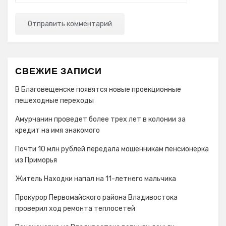
СВЕЖИЕ ЗАПИСИ
В Благовещенске появятся новые проекционные
пешеходные переходы
Амурчанин проведет более трех лет в колонии за
кредит на имя знакомого
Почти 10 млн рублей передала мошенникам пенсионерка
из Приморья
Житель Находки напал на 11-летнего мальчика
Прокурор Первомайского района Владивостока
проверил ход ремонта теплосетей