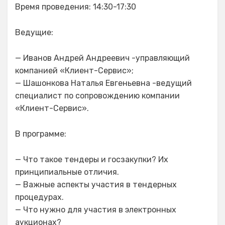
Время проведения: 14:30-17:30
Ведущие:
— Иванов Андрей Андреевич -управляющий
компанией «Клиент-Сервис»;
— Шашонкова Наталья Евгеньевна -ведущий
специалист по сопровождению компании
«Клиент-Сервис».
В программе:
— Что такое тендеры и госзакупки? Их
принципиальные отличия.
— Важные аспекты участия в тендерных
процедурах.
— Что нужно для участия в электронных
аукционах?