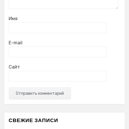
Имя
E-mail
Сайт
СВЕЖИЕ ЗАПИСИ