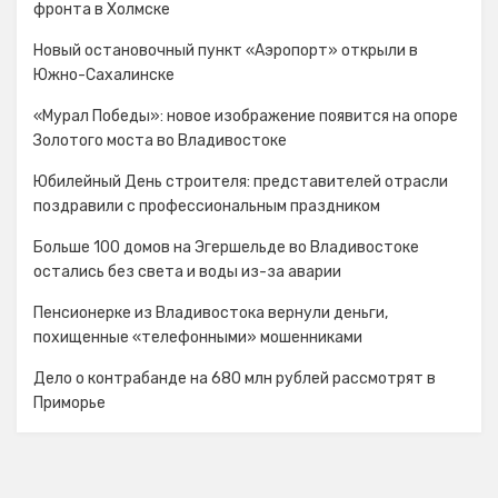
фронта в Холмске
Новый остановочный пункт «Аэропорт» открыли в
Южно-Сахалинске
«Мурал Победы»: новое изображение появится на опоре
Золотого моста во Владивостоке
Юбилейный День строителя: представителей отрасли
поздравили с профессиональным праздником
Больше 100 домов на Эгершельде во Владивостоке
остались без света и воды из-за аварии
Пенсионерке из Владивостока вернули деньги,
похищенные «телефонными» мошенниками
Дело о контрабанде на 680 млн рублей рассмотрят в
Приморье