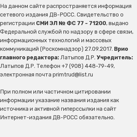
На данном сайте распространяется информация
сетевого издания ДВ-РОСС. Свидетельство о
регистрации
СМИ ЭЛ № ФС 77 - 71200
, выдано
Федеральной службой по надзору в сфере связи,
информационных технологий и массовых
коммуникаций (Роскомнадзор) 27.09.2017.
Врио
главного редактора:
Латыпов Д.Р.
Учредитель:
Латыпов Д.Р. Телефон +7 (908) 448-79-49,
электронная почта primtrud@list.ru
При полном или частичном цитировании
информации указание названия издания как
источника и активной гиперссылки на сайт
Интернет-издания ДВ-РОСС обязательно.