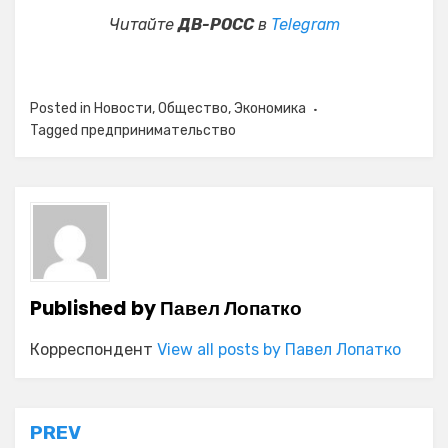
Читайте
ДВ-РОСС
в
Telegram
Posted in
Новости
,
Общество
,
Экономика
Tagged
предпринимательство
Published by
Павел Лопатко
Корреспондент
View all posts by Павел Лопатко
Навигация
PREV