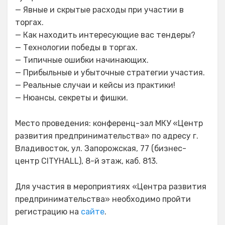
— Явные и скрытые расходы при участии в
торгах.
— Как находить интересующие вас тендеры?
— Технологии победы в торгах.
— Типичные ошибки начинающих.
— Прибыльные и убыточные стратегии участия.
— Реальные случаи и кейсы из практики!
— Нюансы, секреты и фишки.
Место проведения: конференц-зал МКУ «Центр
развития предпринимательства» по адресу г.
Владивосток, ул. Запорожская, 77 (бизнес-
центр CITYHALL), 8-й этаж, каб. 813.
Для участия в мероприятиях «Центра развития
предпринимательства» необходимо пройти
регистрацию на
сайте
.