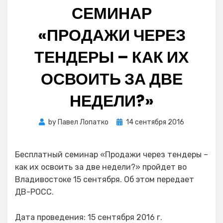
СЕМИНАР
«ПРОДАЖИ ЧЕРЕЗ
ТЕНДЕРЫ – КАК ИХ
ОСВОИТЬ ЗА ДВЕ
НЕДЕЛИ?»
Posted
by
Павел Лопатко
14 сентября 2016
on
Бесплатный семинар «Продажи через тендеры –
как их освоить за две недели?» пройдет во
Владивостоке 15 сентября. Об этом передает
ДВ-РОСС.
Дата проведения: 15 сентября 2016 г.