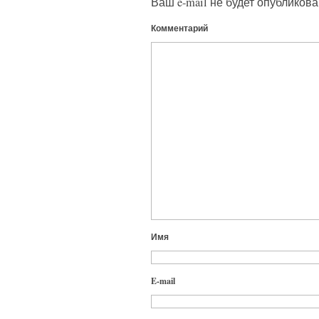
Ваш e-mail не будет опубликова
Комментарий
Имя
E-mail