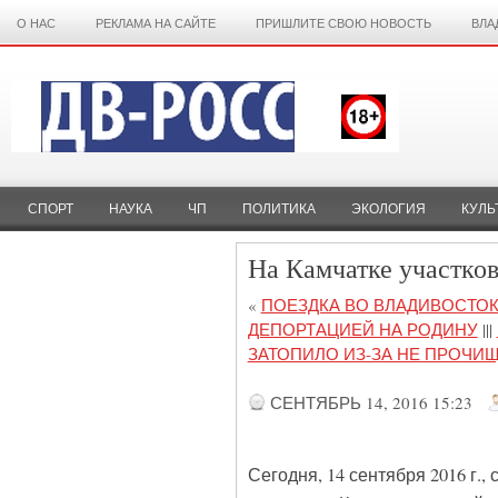
О НАС
РЕКЛАМА НА САЙТЕ
ПРИШЛИТЕ СВОЮ НОВОСТЬ
ВЛА
СПОРТ
НАУКА
ЧП
ПОЛИТИКА
ЭКОЛОГИЯ
КУЛЬ
На Камчатке участко
«
ПОЕЗДКА ВО ВЛАДИВОСТО
ДЕПОРТАЦИЕЙ НА РОДИНУ
|||
ЗАТОПИЛО ИЗ-ЗА НЕ ПРОЧИ
СЕНТЯБРЬ 14, 2016 15:23
Сегодня, 14 сентября 2016 г.