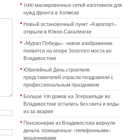
1000 маскировочных сетей изготовили для
нужд фронта в Холмске
Новый остановочный пункт «Аэропорт»
открыли в Южно-Сахалинске
«Мурал Победы»: новое изображение
появится на опоре Золотого моста во
Владивостоке
Юбилейный День строителя:
представителей отрасли поздравили с
профессиональным праздником
Больше 100 домов на Эгершельде во
Владивостоке остались без света и воды
из-за аварии
Пенсионерке из Владивостока вернули
деньги, похищенные «телефонными»
мошенниками