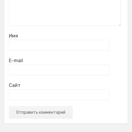
Имя
E-mail
Сайт