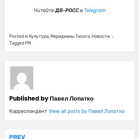
Читайте
ДВ-РОСС
в
Telegram
Posted in
Культура
,
Меридианы Тихого
,
Новости
Tagged
PM
Published by
Павел Лопатко
Корреспондент
View all posts by Павел Лопатко
Навигация
PREV