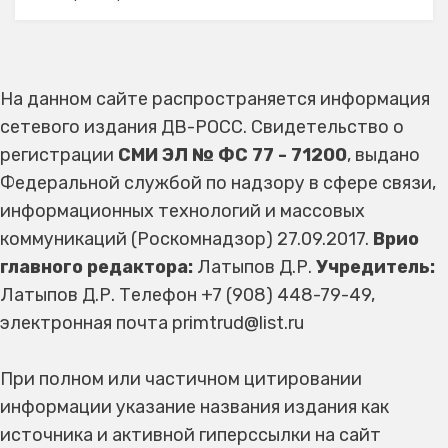
На данном сайте распространяется информация
сетевого издания ДВ-РОСС. Свидетельство о
регистрации
СМИ ЭЛ № ФС 77 - 71200
, выдано
Федеральной службой по надзору в сфере связи,
информационных технологий и массовых
коммуникаций (Роскомнадзор) 27.09.2017.
Врио
главного редактора:
Латыпов Д.Р.
Учредитель:
Латыпов Д.Р. Телефон +7 (908) 448-79-49,
электронная почта primtrud@list.ru
При полном или частичном цитировании
информации указание названия издания как
источника и активной гиперссылки на сайт