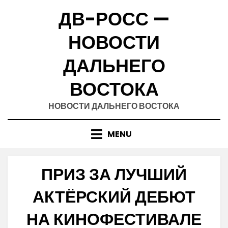
Skip
ДВ-РОСС —
to
content
НОВОСТИ
ДАЛЬНЕГО
ВОСТОКА
НОВОСТИ ДАЛЬНЕГО ВОСТОКА
MENU
ПРИЗ ЗА ЛУЧШИЙ
АКТЁРСКИЙ ДЕБЮТ
НА КИНОФЕСТИВАЛЕ