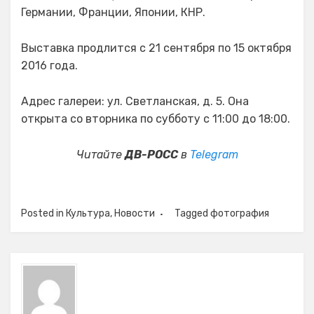
Германии, Франции, Японии, КНР.
Выставка продлится с 21 сентября по 15 октября
2016 года.
Адрес галереи: ул. Светланская, д. 5. Она
открыта со вторника по субботу с 11:00 до 18:00.
Читайте
ДВ-РОСС
в
Telegram
Posted in
Культура
,
Новости
Tagged
фотография