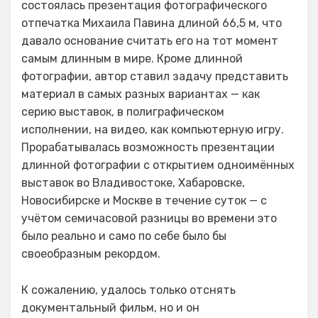
состоялась презентация фотографического
отпечатка Михаила Павина длиной 66,5 м, что
давало основание считать его на тот момент
самым длинным в мире. Кроме длинной
фотографии, автор ставил задачу представить
материал в самых разных вариантах — как
серию выставок, в полиграфическом
исполнении, на видео, как компьютерную игру.
Прорабатывалась возможность презентации
длинной фотографии с открытием одноимённых
выставок во Владивостоке, Хабаровске,
Новосибирске и Москве в течение суток — с
учётом семичасовой разницы во времени это
было реально и само по себе было бы
своеобразным рекордом.
К сожалению, удалось только отснять
документальный фильм, но и он