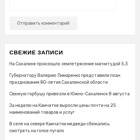
СВЕЖИЕ ЗАПИСИ
На Сахалине произошло землетрясение магнитудой 5,3
Губернатору Валерию Лимаренко представили план
празднования 80-летия Сахалинской области
Свежую горбушу привезли в Южно-Сахалинск 8 августа
За неделю на Камчатке выросли цены почти на 25
наименований товаров и услуг
В селе на севере Камчатки медведи сбежались
смотреть на голое пугало