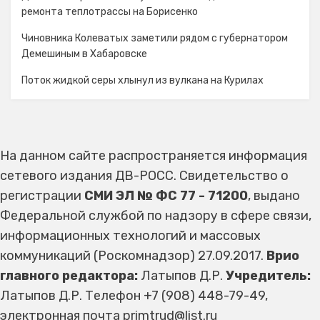
ремонта теплотрассы на Борисенко
Чиновника Колеватых заметили рядом с губернатором
Демешиным в Хабаровске
Поток жидкой серы хлынул из вулкана на Курилах
На данном сайте распространяется информация
сетевого издания ДВ-РОСС. Свидетельство о
регистрации
СМИ ЭЛ № ФС 77 - 71200
, выдано
Федеральной службой по надзору в сфере связи,
информационных технологий и массовых
коммуникаций (Роскомнадзор) 27.09.2017.
Врио
главного редактора:
Латыпов Д.Р.
Учредитель:
Латыпов Д.Р. Телефон +7 (908) 448-79-49,
электронная почта primtrud@list.ru