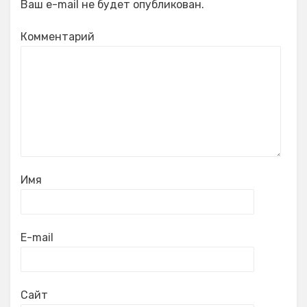
Ваш e-mail не будет опубликован.
Комментарий
Имя
E-mail
Сайт