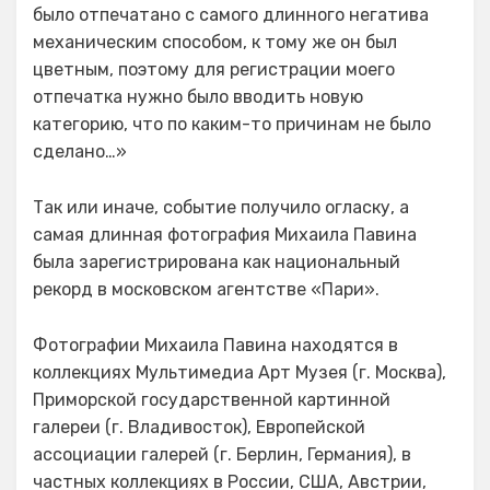
было отпечатано с самого длинного негатива
механическим способом, к тому же он был
цветным, поэтому для регистрации моего
отпечатка нужно было вводить новую
категорию, что по каким-то причинам не было
сделано…»
Так или иначе, событие получило огласку, а
самая длинная фотография Михаила Павина
была зарегистрирована как национальный
рекорд в московском агентстве «Пари».
Фотографии Михаила Павина находятся в
коллекциях Мультимедиа Арт Музея (г. Москва),
Приморской государственной картинной
галереи (г. Владивосток), Европейской
ассоциации галерей (г. Берлин, Германия), в
частных коллекциях в России, США, Австрии,