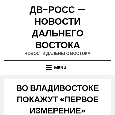
Skip
ДВ-РОСС —
to
content
НОВОСТИ
ДАЛЬНЕГО
ВОСТОКА
НОВОСТИ ДАЛЬНЕГО ВОСТОКА
MENU
ВО ВЛАДИВОСТОКЕ
ПОКАЖУТ «ПЕРВОЕ
ИЗМЕРЕНИЕ»