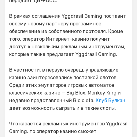
передает ДВ-РОСС.
В рамках соглашения Yggdrasil Gaming поставит
своему новому партнеру программное
обеспечение из собственного портфеля. Кроме
того, оператор Интернет-казино получит
доступ к нескольким рекламным инструментам,
которые также предлагает Yggdrasil Gaming.
В частности, в первую очередь управляющие
казино заинтересовались поставкой слотов.
Среди этих эмуляторов игровых автоматов
классических казино — Big Blox, Monkey King и
недавно представленный Bicicleta.
Клуб Вулкан
дает возможность сыграть и в такие слоты.
Что касается рекламных инструментов Yggdrasil
Gaming, то оператор казино сможет