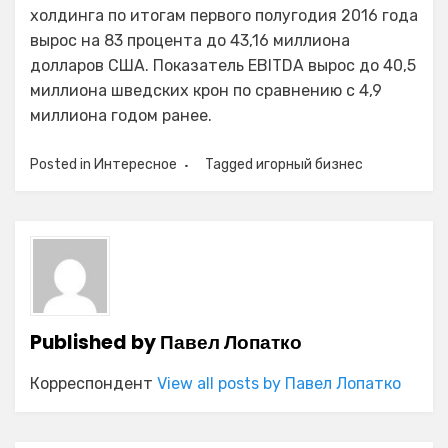
холдинга по итогам первого полугодия 2016 года
вырос на 83 процента до 43,16 миллиона
долларов США. Показатель EBITDA вырос до 40,5
миллиона шведских крон по сравнению с 4,9
миллиона годом ранее.
Posted in
Интересное
Tagged
игорный бизнес
Published by
Павел Лопатко
Корреспондент
View all posts by Павел Лопатко