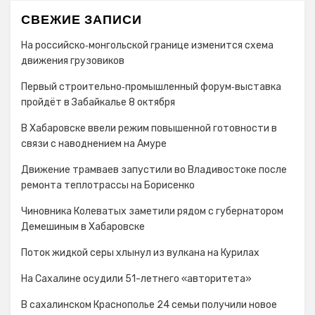
СВЕЖИЕ ЗАПИСИ
На российско‑монгольской границе изменится схема
движения грузовиков
Первый строительно‑промышленный форум‑выставка
пройдёт в Забайкалье 8 октября
В Хабаровске ввели режим повышенной готовности в
связи с наводнением на Амуре
Движение трамваев запустили во Владивостоке после
ремонта теплотрассы на Борисенко
Чиновника Колеватых заметили рядом с губернатором
Демешиным в Хабаровске
Поток жидкой серы хлынул из вулкана на Курилах
На Сахалине осудили 51-летнего «авторитета»
В сахалинском Краснополье 24 семьи получили новое