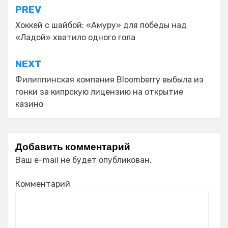
Навигация
PREV
по
Хоккей с шайбой: «Амуру» для победы над
«Ладой» хватило одного гола
записям
NEXT
Филиппинская компания Bloomberry выбыла из
гонки за кипрскую лицензию на открытие
казино
Добавить комментарий
Ваш e-mail не будет опубликован.
Комментарий