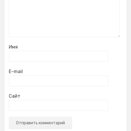
Имя
E-mail
Сайт