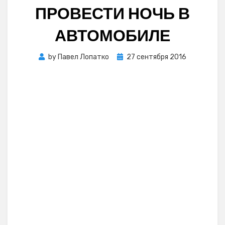
ПРОВЕСТИ НОЧЬ В
АВТОМОБИЛЕ
Posted
by
Павел Лопатко
27 сентября 2016
on