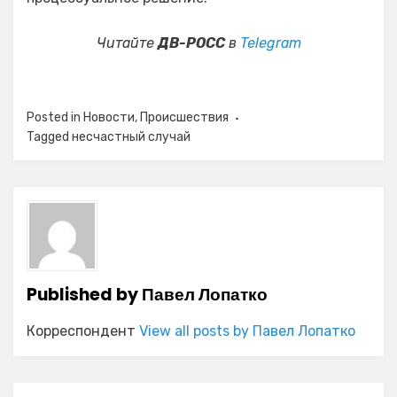
Читайте
ДВ-РОСС
в
Telegram
Posted in
Новости
,
Происшествия
Tagged
несчастный случай
Published by
Павел Лопатко
Корреспондент
View all posts by Павел Лопатко