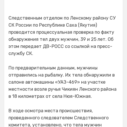
Следственным отделом по Ленскому району СУ
СК России по Республике Саха (Якутия)
проводится процессуальная проверка по факту
обнаружения тел двух мужчин, 39 и 25 лет. Об
этом передает ДВ-РОСС со ссылкой на пресс-
службу СК.
По предварительным данным, мужчины
отправились на рыбалку. Их тела обнаружили в
салоне автомашины «УАЗ-469» на участке
местности возле ручья Чикиян Ленского района
в 18 километрах от села Нюя-Южная.
В ходе осмотра места происшествия,
проведенного следователем Следственного
комитета, установлено, что тела мужчин