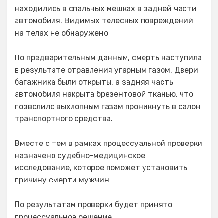
находились в спальных мешках в задней части
автомобиля. Видимых телесных повреждений
на телах не обнаружено.
По предварительным данным, смерть наступила
в результате отравления угарным газом. Двери
багажника были открыты, а задняя часть
автомобиля накрыта брезентовой тканью, что
позволило выхлопным газам проникнуть в салон
транспортного средства.
Вместе с тем в рамках процессуальной проверки
назначено судебно-медицинское
исследование, которое поможет установить
причину смерти мужчин.
По результатам проверки будет принято
процессуальное решение.