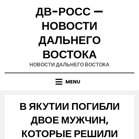
Skip
ДВ-РОСС —
to
content
НОВОСТИ
ДАЛЬНЕГО
ВОСТОКА
НОВОСТИ ДАЛЬНЕГО ВОСТОКА
MENU
В ЯКУТИИ ПОГИБЛИ
ДВОЕ МУЖЧИН,
КОТОРЫЕ РЕШИЛИ