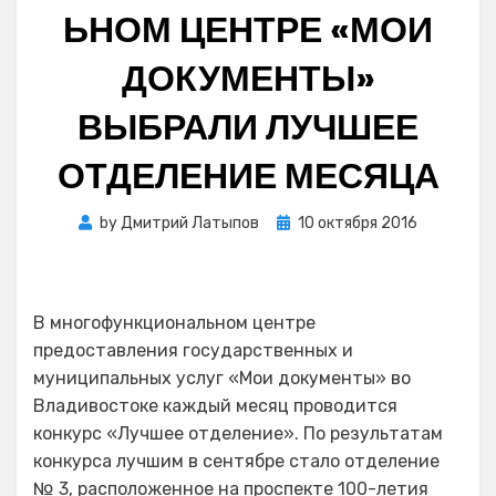
ЬНОМ ЦЕНТРЕ «МОИ
ДОКУМЕНТЫ»
ВЫБРАЛИ ЛУЧШЕЕ
ОТДЕЛЕНИЕ МЕСЯЦА
Posted
by
Дмитрий Латыпов
10 октября 2016
on
В многофункциональном центре
предоставления государственных и
муниципальных услуг «Мои документы» во
Владивостоке каждый месяц проводится
конкурс «Лучшее отделение». По результатам
конкурса лучшим в сентябре стало отделение
№ 3, расположенное на проспекте 100-летия