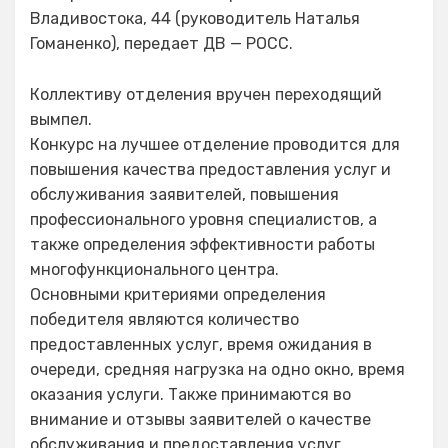
Владивостока, 44 (руководитель Наталья
Гоманенко), передает ДВ — РОСС.
Коллективу отделения вручен переходящий
вымпел.
Конкурс на лучшее отделение проводится для
повышения качества предоставления услуг и
обслуживания заявителей, повышения
профессионального уровня специалистов, а
также определения эффективности работы
многофункционального центра.
Основными критериями определения
победителя являются количество
предоставленных услуг, время ожидания в
очереди, средняя нагрузка на одно окно, время
оказания услуги. Также принимаются во
внимание и отзывы заявителей о качестве
обслуживания и предоставления услуг.