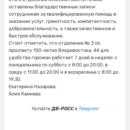
оставлены благодарственные записи
сотрудникам за квалифицированную помощь в
оказании услуг, грамотность, компетентность,
доброжелательность, а также качественное и
быстрое обслуживание.
Стоит отметить, что отделение № 3 по
проспекту 100-летия Владивостока, 44 для
удобства горожан работает 7 дней в неделю: с
понедельника по субботу с 8:00 до 20:00, в
среду с 11:00 до 20:00 и в воскресенье с 8:00 до
19:30.
Екатерина Назарова,
Алия Камиева
Читайте
ДВ-РОСС
в
Telegram