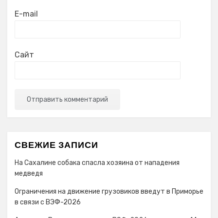
E-mail
Сайт
СВЕЖИЕ ЗАПИСИ
На Сахалине собака спасла хозяина от нападения
медведя
Ограничения на движение грузовиков введут в Приморье
в связи с ВЭФ-2026