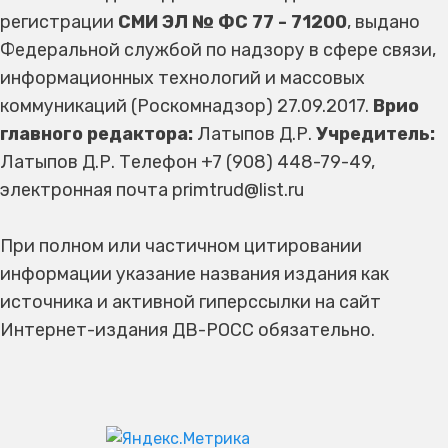
регистрации
СМИ ЭЛ № ФС 77 - 71200
, выдано
Федеральной службой по надзору в сфере связи,
информационных технологий и массовых
коммуникаций (Роскомнадзор) 27.09.2017.
Врио
главного редактора:
Латыпов Д.Р.
Учредитель:
Латыпов Д.Р. Телефон +7 (908) 448-79-49,
электронная почта primtrud@list.ru
При полном или частичном цитировании
информации указание названия издания как
источника и активной гиперссылки на сайт
Интернет-издания ДВ-РОСС обязательно.