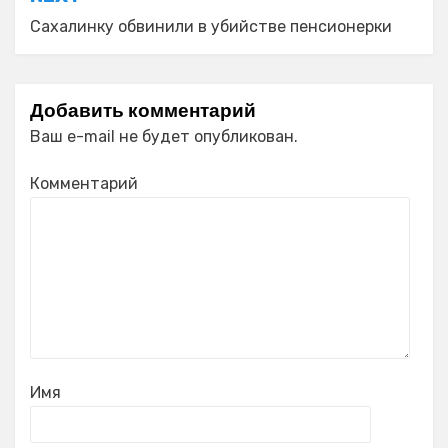
Сахалинку обвинили в убийстве пенсионерки
Добавить комментарий
Ваш e-mail не будет опубликован.
Комментарий
Имя