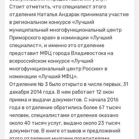
Стоит отметить, что специалист этого
отделения Наталья Андарак принимала участие
в региональном конкурсе «Лучший
муниципальный многофункциональный центр
Приморского края» в номинации «Лучший
специалист», и именно это отделение
представит МФЦ города Владивостока на
всероссийском конкурсе «Лучший
многофункциональный центр России» в
номинации «Лучший МФЦ».
Отделение № 3 было открыто в числе первых, 31
декабря 2014 года. В нем работает 12 окон
приема и выдачи документов. С начала 2016
года в отделение обратились более 67 тысяч
человек, специалистами отделения оказано
около 40 тысяч услуг, выдано около 23 тысяч
документов. В книге отзывов и предложений
этого отделения многими посетителями