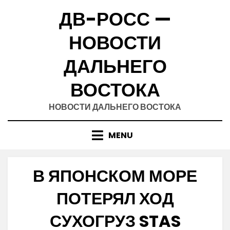
Skip
ДВ-РОСС —
to
content
НОВОСТИ
ДАЛЬНЕГО
ВОСТОКА
НОВОСТИ ДАЛЬНЕГО ВОСТОКА
MENU
В ЯПОНСКОМ МОРЕ
ПОТЕРЯЛ ХОД
СУХОГРУЗ STAS