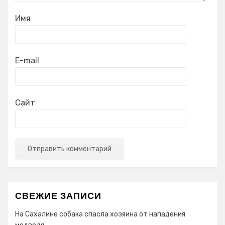
Имя
E-mail
Сайт
СВЕЖИЕ ЗАПИСИ
На Сахалине собака спасла хозяина от нападения