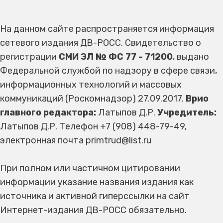
На данном сайте распространяется информация
сетевого издания ДВ-РОСС. Свидетельство о
регистрации
СМИ ЭЛ № ФС 77 - 71200
, выдано
Федеральной службой по надзору в сфере связи,
информационных технологий и массовых
коммуникаций (Роскомнадзор) 27.09.2017.
Врио
главного редактора:
Латыпов Д.Р.
Учредитель:
Латыпов Д.Р. Телефон +7 (908) 448-79-49,
электронная почта primtrud@list.ru
При полном или частичном цитировании
информации указание названия издания как
источника и активной гиперссылки на сайт
Интернет-издания ДВ-РОСС обязательно.