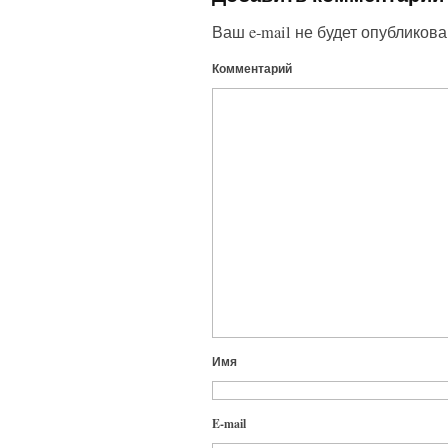
Ваш e-mail не будет опубликова
Комментарий
Имя
E-mail