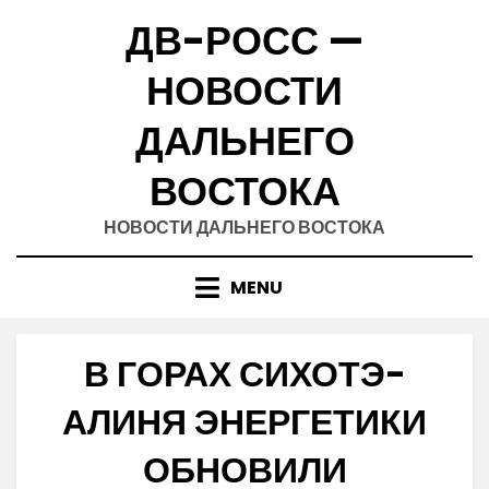
Skip
ДВ-РОСС —
to
content
НОВОСТИ
ДАЛЬНЕГО
ВОСТОКА
НОВОСТИ ДАЛЬНЕГО ВОСТОКА
MENU
В ГОРАХ СИХОТЭ-
АЛИНЯ ЭНЕРГЕТИКИ
ОБНОВИЛИ