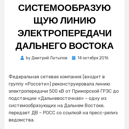
СИСТЕМООБРАЗУЮ
ЩУЮ ЛИНИЮ
ЭЛЕКТРОПЕРЕДАЧИ
ДАЛЬНЕГО ВОСТОКА
Posted
by
Дмитрий Латыпов
14 октября 2016
on
Федеральная сетевая компания (входит в
группу «Россети») реконструировала линию
электропередачи 500 кВ от Приморской ГРЭС до
подстанции «Дальневосточная» – одну из
системообразующих на Дальнем Востоке,
передает ДВ – РОСС со ссылкой на пресс-релиз
ведомства.