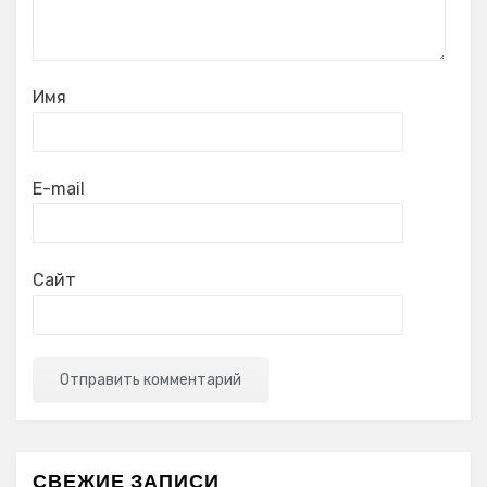
Имя
E-mail
Сайт
СВЕЖИЕ ЗАПИСИ