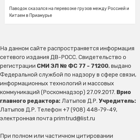
Паводок сказался на перевозке грузов между Россией и
Китаем в Приамурье
На данном сайте распространяется информация
сетевого издания ДВ-РОСС. Свидетельство о
регистрации
СМИ ЭЛ № ФС 77 - 71200
, выдано
Федеральной службой по надзору в сфере связи,
информационных технологий и массовых
коммуникаций (Роскомнадзор) 27.09.2017.
Врио
главного редактора:
Латыпов Д.Р.
Учредитель:
Латыпов Д.Р. Телефон +7 (908) 448-79-49,
электронная почта primtrud@list.ru
При полном или частичном цитировании