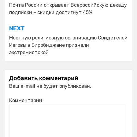
по
Почта России открывает Всероссийскую декаду
подписки – скидки достигнут 45%
записям
NEXT
Местную религиозную организацию Свидетелей
Иеговы в Биробиджане признали
экстремистской
Добавить комментарий
Ваш e-mail не будет опубликован.
Комментарий