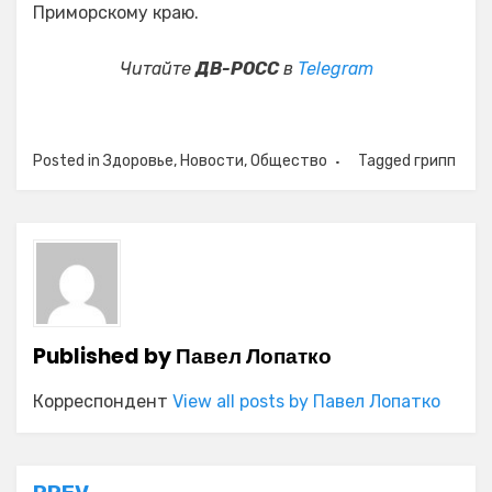
Приморскому краю.
Читайте
ДВ-РОСС
в
Telegram
Posted in
Здоровье
,
Новости
,
Общество
Tagged
грипп
Published by
Павел Лопатко
Корреспондент
View all posts by Павел Лопатко