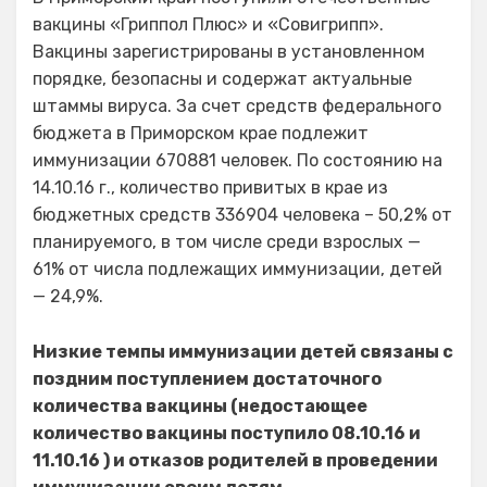
вакцины «Гриппол Плюс» и «Совигрипп».
Вакцины зарегистрированы в установленном
порядке, безопасны и содержат актуальные
штаммы вируса. За счет средств федерального
бюджета в Приморском крае подлежит
иммунизации 670881 человек. По состоянию на
14.10.16 г., количество привитых в крае из
бюджетных средств 336904 человека – 50,2% от
планируемого, в том числе среди взрослых —
61% от числа подлежащих иммунизации, детей
— 24,9%.
Низкие темпы иммунизации детей связаны с
поздним поступлением достаточного
количества вакцины (недостающее
количество вакцины поступило 08.10.16 и
11.10.16 ) и отказов родителей в проведении