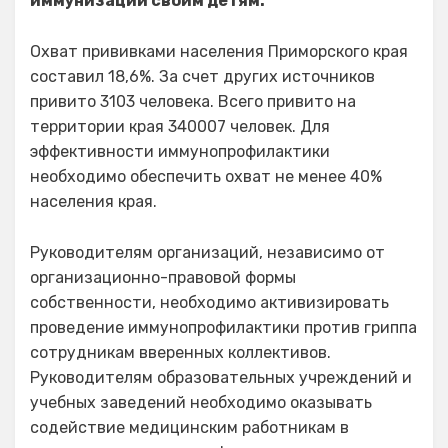
иммунизации своим детям.
Охват прививками населения Приморского края
составил 18,6%. За счет других источников
привито 3103 человека. Всего привито на
территории края 340007 человек. Для
эффективности иммунопрофилактики
необходимо обеспечить охват не менее 40%
населения края.
Руководителям организаций, независимо от
организационно-правовой формы
собственности, необходимо активизировать
проведение иммунопрофилактики против гриппа
сотрудникам вверенных коллективов.
Руководителям образовательных учреждений и
учебных заведений необходимо оказывать
содействие медицинским работникам в