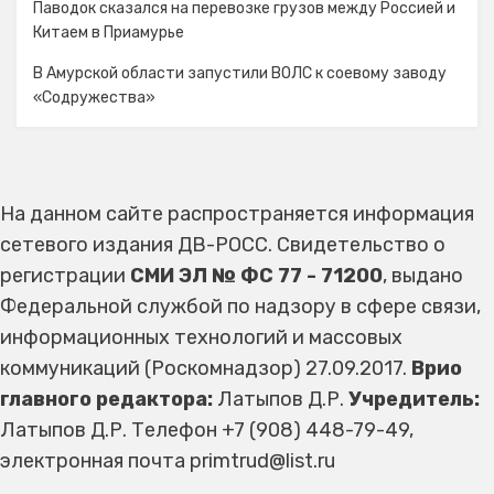
Паводок сказался на перевозке грузов между Россией и
Китаем в Приамурье
В Амурской области запустили ВОЛС к соевому заводу
«Содружества»
На данном сайте распространяется информация
сетевого издания ДВ-РОСС. Свидетельство о
регистрации
СМИ ЭЛ № ФС 77 - 71200
, выдано
Федеральной службой по надзору в сфере связи,
информационных технологий и массовых
коммуникаций (Роскомнадзор) 27.09.2017.
Врио
главного редактора:
Латыпов Д.Р.
Учредитель:
Латыпов Д.Р. Телефон +7 (908) 448-79-49,
электронная почта primtrud@list.ru