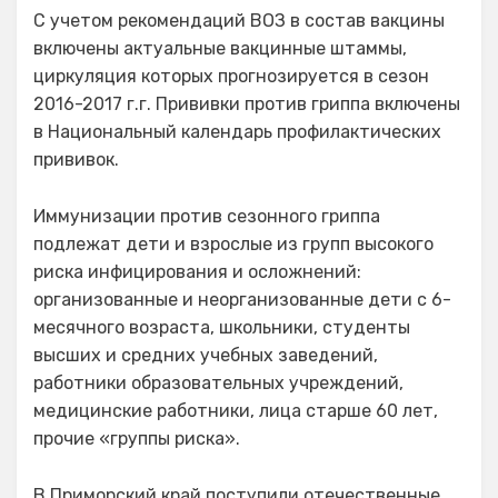
С учетом рекомендаций ВОЗ в состав вакцины
включены актуальные вакцинные штаммы,
циркуляция которых прогнозируется в сезон
2016-2017 г.г. Прививки против гриппа включены
в Национальный календарь профилактических
прививок.
Иммунизации против сезонного гриппа
подлежат дети и взрослые из групп высокого
риска инфицирования и осложнений:
организованные и неорганизованные дети с 6-
месячного возраста, школьники, студенты
высших и средних учебных заведений,
работники образовательных учреждений,
медицинские работники, лица старше 60 лет,
прочие «группы риска».
В Приморский край поступили отечественные