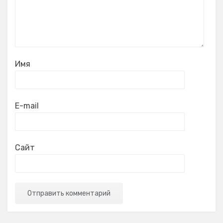
Имя
E-mail
Сайт