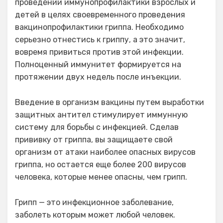
проведении иммунопрофилактики взрослых и
детей в целях своевременного проведения
вакцинопрофилактики гриппа. Необходимо
серьезно отнестись к гриппу, а это значит,
вовремя привиться против этой инфекции.
Полноценный иммунитет формируется на
протяжении двух недель после инъекции.
Введение в организм вакцины путем выработки
защитных антител стимулирует иммунную
систему для борьбы с инфекцией. Сделав
прививку от гриппа, вы защищаете свой
организм от атаки наиболее опасных вирусов
гриппа, но остается еще более 200 вирусов
человека, которые менее опасны, чем грипп.
Грипп — это инфекционное заболевание,
заболеть которым может любой человек.