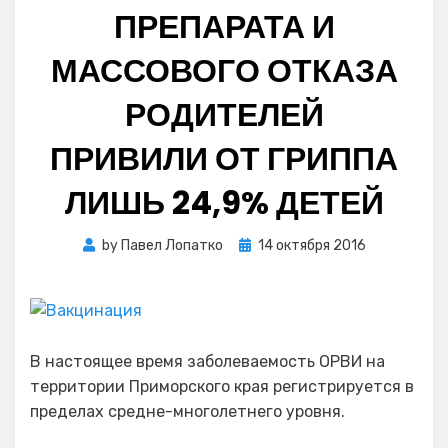
ПРЕПАРАТА И
МАССОВОГО ОТКАЗА
РОДИТЕЛЕЙ
ПРИВИЛИ ОТ ГРИППА
ЛИШЬ 24,9% ДЕТЕЙ
Posted
by
Павел Лопатко
14 октября 2016
on
В настоящее время заболеваемость ОРВИ на
территории Приморского края регистрируется в
пределах средне-многолетнего уровня.