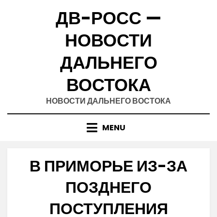
Skip
ДВ-РОСС —
to
content
НОВОСТИ
ДАЛЬНЕГО
ВОСТОКА
НОВОСТИ ДАЛЬНЕГО ВОСТОКА
MENU
В ПРИМОРЬЕ ИЗ-ЗА
ПОЗДНЕГО
ПОСТУПЛЕНИЯ