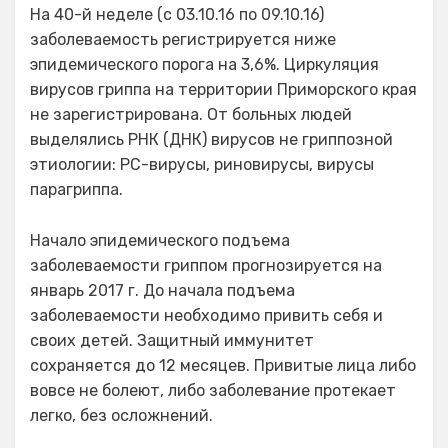
На 40-й неделе (с 03.10.16 по 09.10.16)
заболеваемость регистрируется ниже
эпидемического порога на 3,6%. Циркуляция
вирусов гриппа на территории Приморского края
не зарегистрирована. От больных людей
выделялись РНК (ДНК) вирусов не гриппозной
этиологии: РС-вирусы, риновирусы, вирусы
парагриппа.
Начало эпидемического подъема
заболеваемости гриппом прогнозируется на
январь 2017 г. До начала подъема
заболеваемости необходимо привить себя и
своих детей. Защитный иммунитет
сохраняется до 12 месяцев. Привитые лица либо
вовсе не болеют, либо заболевание протекает
легко, без осложнений.