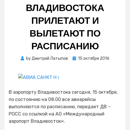
ВЛАДИВОСТОКА
ПРИЛЕТАЮТ И
ВЫЛЕТАЮТ ПО
РАСПИСАНИЮ
Posted
by
Дмитрий Латыпов
15 октября 2016
on
В аэропорту Владивостока сегодня, 15 октября,
по состоянию на 08.00 все авиарейсы
выполняются по расписанию, передает ДВ –
РОСС со ссылкой на АО «Международный
аэропорт Владивосток».