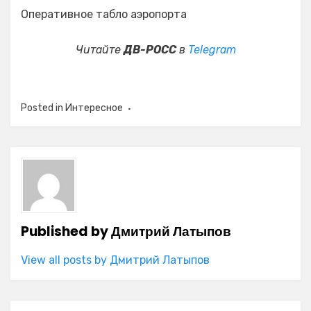
Оперативное табло аэропорта
Читайте
ДВ-РОСС
в
Telegram
Posted in
Интересное
Published by
Дмитрий Латыпов
View all posts by Дмитрий Латыпов