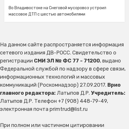
Во Владивостоке на Снеговой мусоровоз устроил
массовое ДТП с шестью автомобилями
На данном сайте распространяется информация
сетевого издания ДВ-РОСС. Свидетельство о
регистрации
СМИ ЭЛ № ФС 77 - 71200
, выдано
Федеральной службой по надзору в сфере связи,
информационных технологий и массовых
коммуникаций (Роскомнадзор) 27.09.2017.
Врио
главного редактора:
Латыпов Д.Р.
Учредитель:
Латыпов Д.Р. Телефон +7 (908) 448-79-49,
электронная почта primtrud@list.ru
При полном или частичном цитировании