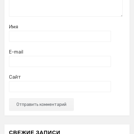
Имя
E-mail
Сайт
СВЕЖИЕ ЗАПИСИ