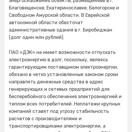
энергоснабжения объекты, размещенные в г.
Благовещенске, Екатеринославке, Белогорске и
Свободном Амурской области. В Еврейской
автономной области обесточат
административные здания в г. Биробиджан
(долг один млн рублей).
ПАО «ДЭК» не имеет возможности отпускать
электроэнергию в долг, поскольку, являясь
гарантирующим поставщиком электроэнергии,
обязано в четко установленные законом сроки
направлять денежные средства в адрес
генерирующих и сетевых предприятий для
бесперебойного обеспечения электроэнергией и
теплом всех потребителей. Неплатежи крупных
компаний ставят под угрозу стабильность
расчетов с производителями и
транспортировщиками электроэнергии, а