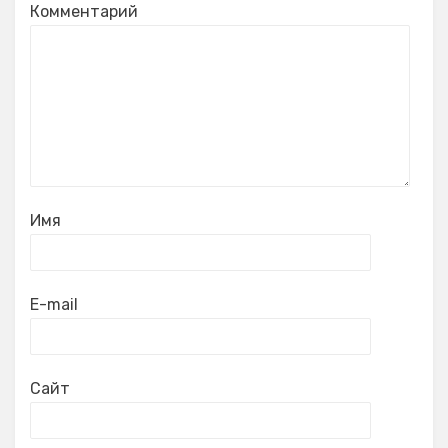
Комментарий
Имя
E-mail
Сайт