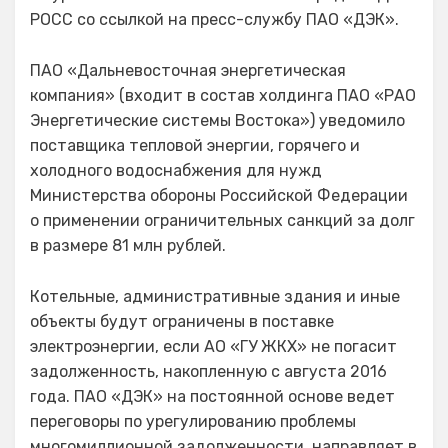
РОСС со ссылкой на пресс-службу ПАО «ДЭК».
ПАО «Дальневосточная энергетическая
компания» (входит в состав холдинга ПАО «РАО
Энергетические системы Востока») уведомило
поставщика тепловой энергии, горячего и
холодного водоснабжения для нужд
Министерства обороны Российской Федерации
о применении ограничительных санкций за долг
в размере 81 млн рублей.
Котельные, административные здания и иные
объекты будут ограничены в поставке
электроэнергии, если АО «ГУ ЖКХ» не погасит
задолженность, накопленную с августа 2016
года. ПАО «ДЭК» на постоянной основе ведет
переговоры по урегулированию проблемы
многомиллионной задолженности, направляет в