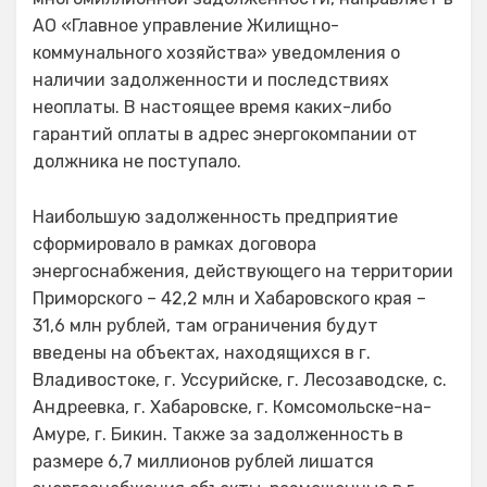
АО «Главное управление Жилищно-
коммунального хозяйства» уведомления о
наличии задолженности и последствиях
неоплаты. В настоящее время каких-либо
гарантий оплаты в адрес энергокомпании от
должника не поступало.
Наибольшую задолженность предприятие
сформировало в рамках договора
энергоснабжения, действующего на территории
Приморского – 42,2 млн и Хабаровского края –
31,6 млн рублей, там ограничения будут
введены на объектах, находящихся в г.
Владивостоке, г. Уссурийске, г. Лесозаводске, с.
Андреевка, г. Хабаровске, г. Комсомольске-на-
Амуре, г. Бикин. Также за задолженность в
размере 6,7 миллионов рублей лишатся