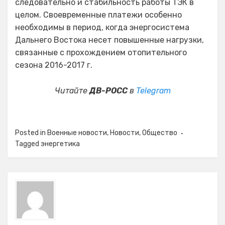
следовательно и стабильность работы ТЭК в
целом. Своевременные платежи особенно
необходимы в период, когда энергосистема
Дальнего Востока несет повышенные нагрузки,
связанные с прохождением отопительного
сезона 2016-2017 г.
Читайте
ДВ-РОСС
в
Telegram
Posted in
Военные новости
,
Новости
,
Общество
Tagged
энергетика