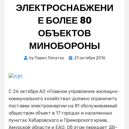
ЭЛЕКТРОСНАБЖЕНИ
Е БОЛЕЕ 80
ОБЪЕКТОВ
МИНОБОРОНЫ
Posted
by
Павел Лопатко
21 октября 2016
on
С 26 октября АО «Главное управление жилищно-
коммунального хозяйства» должно ограничить
поставки электроэнергии на 81 обслуживаемый
обществом объект в 17 городах и населенных
пунктах Хабаровского и Приморского краев,
Амурской области и ЕАО. Об этом передает ДВ-