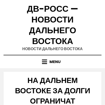
Skip
ДВ-РОСС —
to
content
НОВОСТИ
ДАЛЬНЕГО
ВОСТОКА
НОВОСТИ ДАЛЬНЕГО ВОСТОКА
MENU
НА ДАЛЬНЕМ
ВОСТОКЕ ЗА ДОЛГИ
ОГРАНИЧАТ