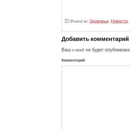
Posted in:
Здоровье
,
Новости
,
Добавить комментарий
Ваш e-mail не будет опубликова
Комментарий