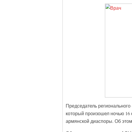
Председатель регионального 
который произошел ночью 16
армянской диаспоры. Об это