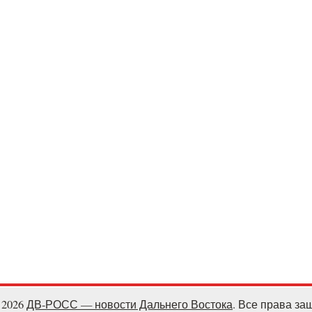
- 2026
ДВ-РОСС — новости Дальнего Востока
. Все права з