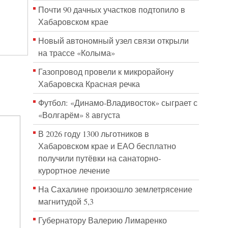
Почти 90 дачных участков подтопило в
Хабаровском крае
Новый автономный узел связи открыли
на трассе «Колыма»
Газопровод провели к микрорайону
Хабаровска Красная речка
Футбол: «Динамо-Владивосток» сыграет с
«Волгарём» 8 августа
В 2026 году 1300 льготников в
Хабаровском крае и ЕАО бесплатно
получили путёвки на санаторно-
курортное лечение
На Сахалине произошло землетрясение
магнитудой 5,3
Губернатору Валерию Лимаренко