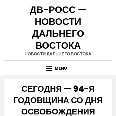
Skip
ДВ-РОСС —
to
content
НОВОСТИ
ДАЛЬНЕГО
ВОСТОКА
НОВОСТИ ДАЛЬНЕГО ВОСТОКА
MENU
СЕГОДНЯ — 94-Я
ГОДОВЩИНА СО ДНЯ
ОСВОБОЖДЕНИЯ