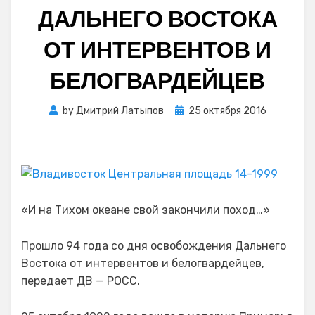
ДАЛЬНЕГО ВОСТОКА
ОТ ИНТЕРВЕНТОВ И
БЕЛОГВАРДЕЙЦЕВ
Posted
by
Дмитрий Латыпов
25 октября 2016
on
«И на Тихом океане свой закончили поход…»
Прошло 94 года со дня освобождения Дальнего
Востока от интервентов и белогвардейцев,
передает ДВ — РОСС.