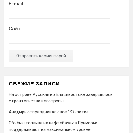
E-mail
Сайт
СВЕЖИЕ ЗАПИСИ
На острове Русский во Владивостоке завершилось
строительство велотропы
Анадырь отпраздновал своё 137-летие
Объёмы топлива на нефтебазах в Приморье
поддерживают на максимальном уровне