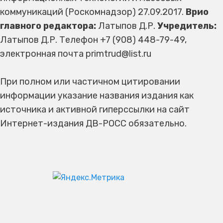
коммуникаций (Роскомнадзор) 27.09.2017.
Врио
главного редактора:
Латыпов Д.Р.
Учредитель:
Латыпов Д.Р. Телефон +7 (908) 448-79-49,
электронная почта primtrud@list.ru
При полном или частичном цитировании
информации указание названия издания как
источника и активной гиперссылки на сайт
Интернет-издания ДВ-РОСС обязательно.