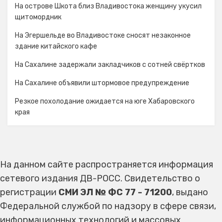
На острове Шкота близ Владивостока женщину укусил
щитомордник
На Эгершельде во Владивостоке сносят незаконное
здание китайского кафе
На Сахалине задержали закладчиков с сотней свёртков
На Сахалине объявили штормовое предупреждение
Резкое похолодание ожидается на юге Хабаровского
края
На данном сайте распространяется информация
сетевого издания ДВ-РОСС. Свидетельство о
регистрации
СМИ ЭЛ № ФС 77 - 71200
, выдано
Федеральной службой по надзору в сфере связи,
информационных технологий и массовых