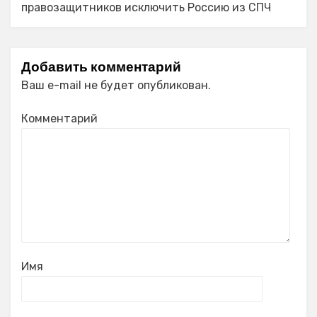
правозащитников исключить Россию из СПЧ
Добавить комментарий
Ваш e-mail не будет опубликован.
Комментарий
Имя