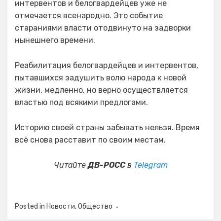
интервентов и белогвардейцев уже не
отмечается всенародно. Это событие
стараниями власти отодвинуто на задворки
нынешнего времени.
Реабилитация белогвардейцев и интервентов,
пытавшихся задушить волю народа к новой
жизни, медленно, но верно осуществляется
властью под всякими предлогами.
Историю своей страны забывать нельзя. Время
всё снова расставит по своим местам.
Читайте
ДВ-РОСС
в
Telegram
Posted in
Новости
,
Общество