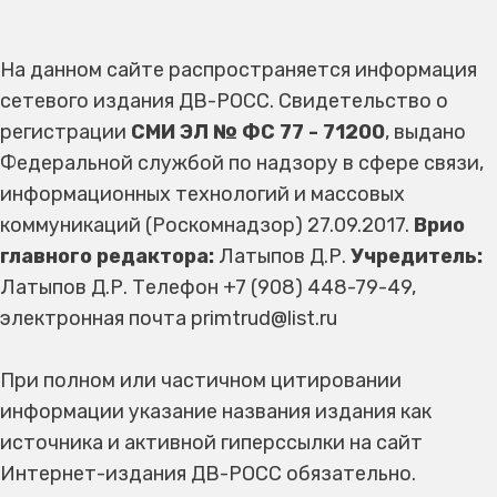
На данном сайте распространяется информация
сетевого издания ДВ-РОСС. Свидетельство о
регистрации
СМИ ЭЛ № ФС 77 - 71200
, выдано
Федеральной службой по надзору в сфере связи,
информационных технологий и массовых
коммуникаций (Роскомнадзор) 27.09.2017.
Врио
главного редактора:
Латыпов Д.Р.
Учредитель:
Латыпов Д.Р. Телефон +7 (908) 448-79-49,
электронная почта primtrud@list.ru
При полном или частичном цитировании
информации указание названия издания как
источника и активной гиперссылки на сайт
Интернет-издания ДВ-РОСС обязательно.