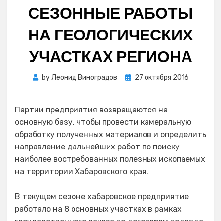
СЕЗОННЫЕ РАБОТЫ
НА ГЕОЛОГИЧЕСКИХ
УЧАСТКАХ РЕГИОНА
Posted
by
Леонид Виноградов
27 октября 2016
on
Партии предприятия возвращаются на
основную базу, чтобы провести камеральную
обработку полученных материалов и определить
направление дальнейших работ по поиску
наиболее востребованных полезных ископаемых
на территории Хабаровского края.
В текущем сезоне хабаровское предприятие
работало на 8 основных участках в рамках