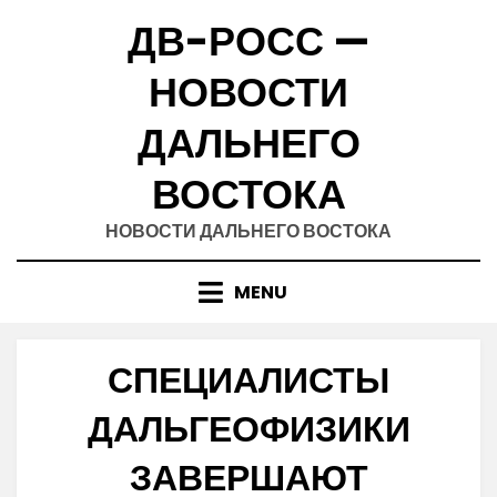
Skip
ДВ-РОСС —
to
content
НОВОСТИ
ДАЛЬНЕГО
ВОСТОКА
НОВОСТИ ДАЛЬНЕГО ВОСТОКА
MENU
СПЕЦИАЛИСТЫ
ДАЛЬГЕОФИЗИКИ
ЗАВЕРШАЮТ