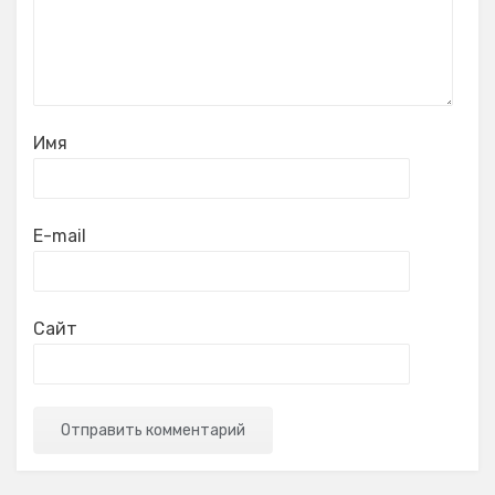
Имя
E-mail
Сайт