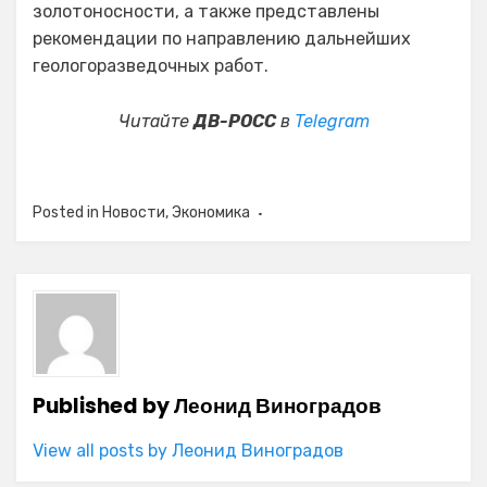
золотоносности, а также представлены
рекомендации по направлению дальнейших
геологоразведочных работ.
Читайте
ДВ-РОСС
в
Telegram
Posted in
Новости
,
Экономика
Published by
Леонид Виноградов
View all posts by Леонид Виноградов