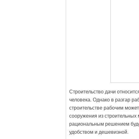
Строительство дачи относитс
человека. Однако в разгар ра
строительстве рабочим может
сооружения из строительных 
рациональным решением будет
удобством и дешевизной.