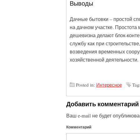
Выводы
Дачные бытовки – простой с
на дачном участке. Простота
дешевизна делают блок-конте
службу как при строительстве
возведения временных сооруж
хозяйственной деятельности.
Posted in:
Интересное
Tag
Добавить комментарий
Ваш e-mail не будет опубликова
Комментарий