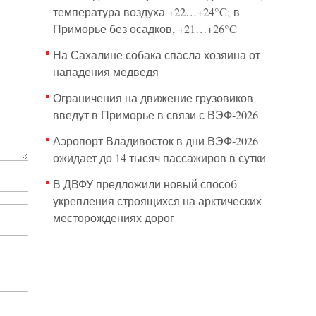
температура воздуха +22…+24°C; в
Приморье без осадков, +21…+26°C
На Сахалине собака спасла хозяина от
нападения медведя
Ограничения на движение грузовиков
введут в Приморье в связи с ВЭФ-2026
Аэропорт Владивосток в дни ВЭФ-2026
ожидает до 14 тысяч пассажиров в сутки
В ДВФУ предложили новый способ
укрепления строящихся на арктических
месторождениях дорог