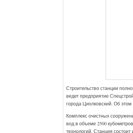
Строительство станции полно
ведет предприятие Спецстрой
города Циолковский. Об этом
Комплекс очистных сооружени
вод в объеме 2500 кубометров
технологий. Станция состоит 