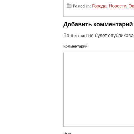
Posted in:
Города
,
Новости
,
Эк
Добавить комментарий
Ваш e-mail не будет опубликова
Комментарий
Имя