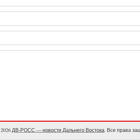
- 2026
ДВ-РОСС — новости Дальнего Востока
. Все права з