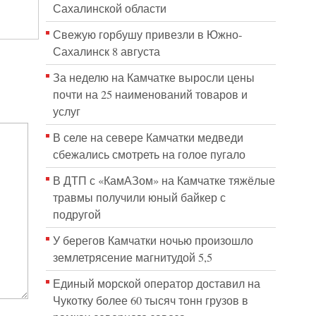
Сахалинской области
Свежую горбушу привезли в Южно-
Сахалинск 8 августа
За неделю на Камчатке выросли цены
почти на 25 наименований товаров и
услуг
В селе на севере Камчатки медведи
сбежались смотреть на голое пугало
В ДТП с «КамАЗом» на Камчатке тяжёлые
травмы получили юный байкер с
подругой
У берегов Камчатки ночью произошло
землетрясение магнитудой 5,5
Единый морской оператор доставил на
Чукотку более 60 тысяч тонн грузов в