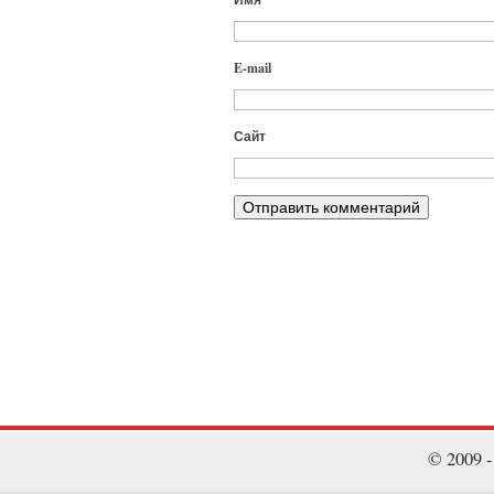
E-mail
Сайт
© 2009 