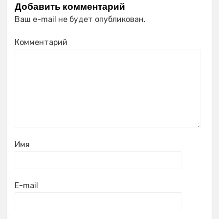
Добавить комментарий
Ваш e-mail не будет опубликован.
Комментарий
Имя
E-mail