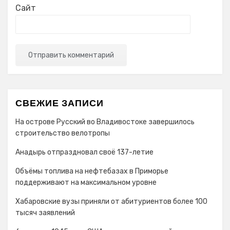
Сайт
СВЕЖИЕ ЗАПИСИ
На острове Русский во Владивостоке завершилось
строительство велотропы
Анадырь отпраздновал своё 137-летие
Объёмы топлива на нефтебазах в Приморье
поддерживают на максимальном уровне
Хабаровские вузы приняли от абитуриентов более 100
тысяч заявлений