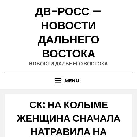
Skip
ДВ-РОСС —
to
content
НОВОСТИ
ДАЛЬНЕГО
ВОСТОКА
НОВОСТИ ДАЛЬНЕГО ВОСТОКА
MENU
СК: НА КОЛЫМЕ
ЖЕНЩИНА СНАЧАЛА
НАТРАВИЛА НА