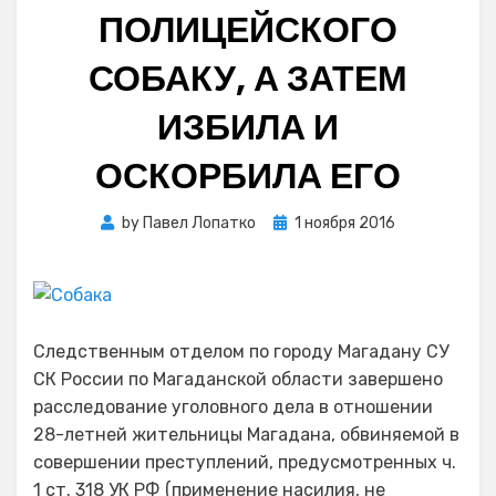
ПОЛИЦЕЙСКОГО
СОБАКУ, А ЗАТЕМ
ИЗБИЛА И
ОСКОРБИЛА ЕГО
Posted
by
Павел Лопатко
1 ноября 2016
on
Следственным отделом по городу Магадану СУ
СК России по Магаданской области завершено
расследование уголовного дела в отношении
28-летней жительницы Магадана, обвиняемой в
совершении преступлений, предусмотренных ч.
1 ст. 318 УК РФ (применение насилия, не