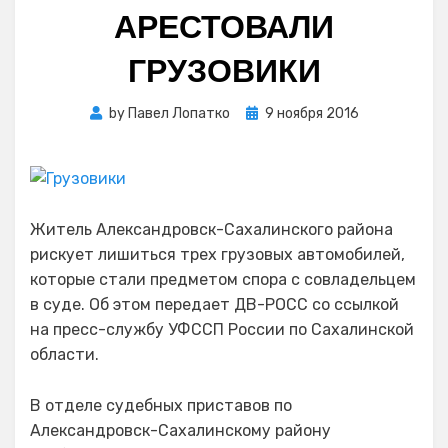
АРЕСТОВАЛИ
ГРУЗОВИКИ
Posted
by
Павел Лопатко
9 ноября 2016
on
Житель Александровск-Сахалинского района
рискует лишиться трех грузовых автомобилей,
которые стали предметом спора с совладельцем
в суде. Об этом передает ДВ-РОСС со ссылкой
на пресс-службу УФССП России по Сахалинской
области.
В отделе судебных приставов по
Александровск-Сахалинскому району