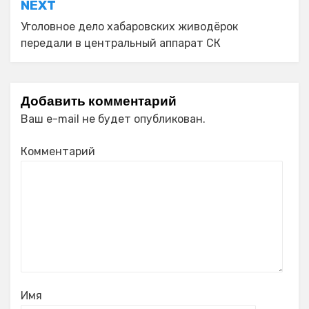
NEXT
Уголовное дело хабаровских живодёрок
передали в центральный аппарат СК
Добавить комментарий
Ваш e-mail не будет опубликован.
Комментарий
Имя