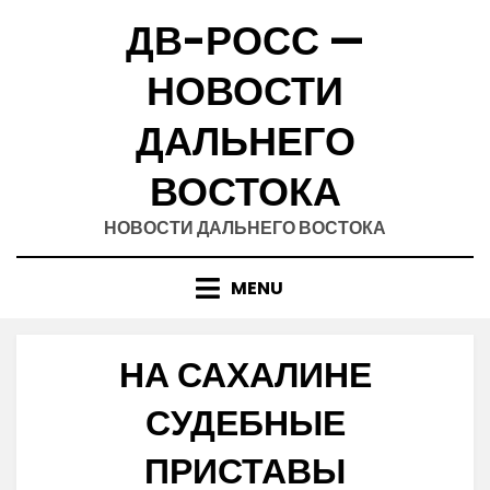
Skip
ДВ-РОСС —
to
content
НОВОСТИ
ДАЛЬНЕГО
ВОСТОКА
НОВОСТИ ДАЛЬНЕГО ВОСТОКА
MENU
НА САХАЛИНЕ
СУДЕБНЫЕ
ПРИСТАВЫ