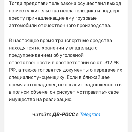
Тогда представитель закона осуществил выход
по месту жительства неплательщика и подверг
аресту принадлежащие ему грузовые
автомобили отечественного производства.
В настоящее время транспортные средства
находятся на хранении у владельца с
предупреждением об уголовной
ответственности в соответствии со ст. 312 УК
РФ, а также готовятся документы о передаче их
специалисту-оценщику. Если в ближайшее
время автовладелец не погасит задолженность
в полном объеме, он рискует «отправить» свое
имущество на реализацию.
Читайте
ДВ-РОСС
в
Telegram