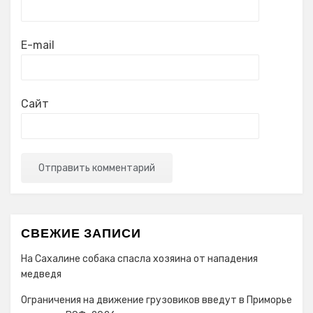
E-mail
Сайт
СВЕЖИЕ ЗАПИСИ
На Сахалине собака спасла хозяина от нападения
медведя
Ограничения на движение грузовиков введут в Приморье