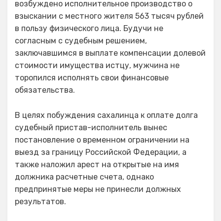
возбуждено исполнительное производство о
взыскании с местного жителя 563 тысяч рублей
в пользу физического лица. Будучи не
согласным с судебным решением,
заключавшимся в выплате компенсации долевой
стоимости имущества истцу, мужчина не
торопился исполнять свои финансовые
обязательства.
В целях побуждения сахалинца к оплате долга
судебный пристав-исполнитель вынес
постановление о временном ограничении на
выезд за границу Российской Федерации, а
также наложил арест на открытые на имя
должника расчетные счета, однако
предпринятые меры не принесли должных
результатов.